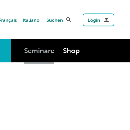
Français
Italiano
Suchen
Login
Seminare
Shop