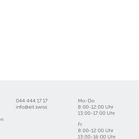
044 444 17 17
Mo-Do
info@eit
.
swiss
8:00-12:00 Uhr
13:00-17:00 Uhr
en
Fr
8:00-12:00 Uhr
13:00-16:00 Uhr