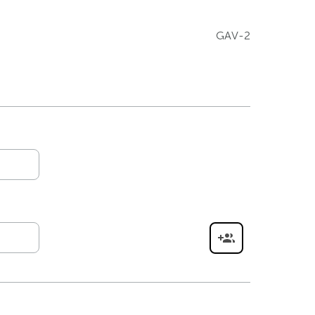
GAV-2