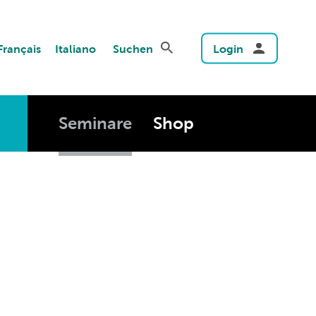
Français
Italiano
Suchen
Login
Seminare
Shop