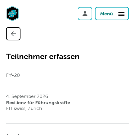
Menü
Teilnehmer erfassen
Frf-20
4. September 2026
Resilienz für Führungskräfte
EIT.swiss, Zürich