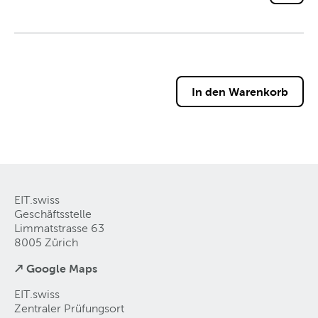
EIT.swiss
Geschäftsstelle
Limmatstrasse 63
8005 Zürich
↗ Google Maps
EIT.swiss
Zentraler Prüfungsort