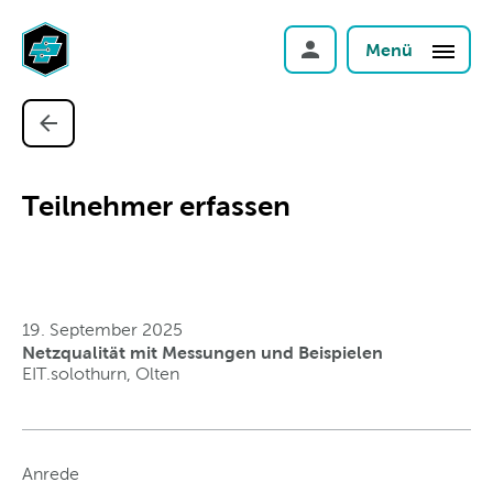
Menü
Teilnehmer erfassen
19. September 2025
Netzqualität mit Messungen und Beispielen
EIT.solothurn, Olten
Anrede