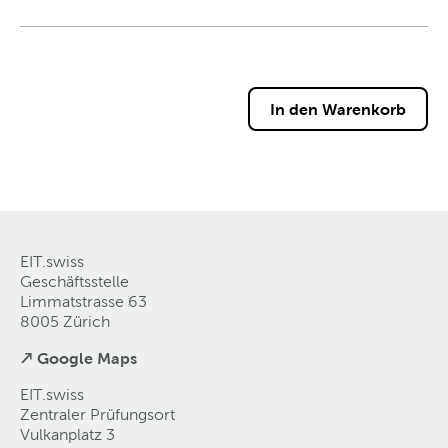
EIT.swiss
Geschäftsstelle
Limmatstrasse 63
8005 Zürich
↗ Google Maps
EIT.swiss
Zentraler Prüfungsort
Vulkanplatz 3