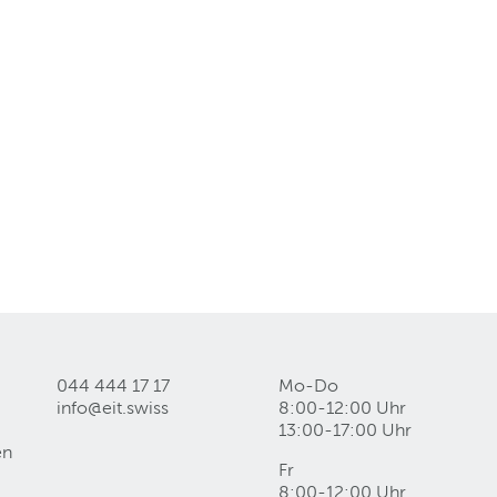
044 444 17 17
Mo-Do
info@eit
.
swiss
8:00-12:00 Uhr
13:00-17:00 Uhr
en
Fr
8:00-12:00 Uhr