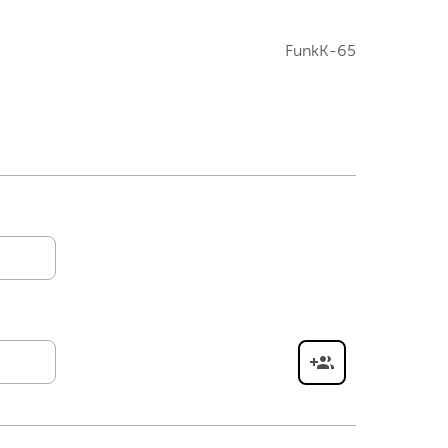
FunkK-65