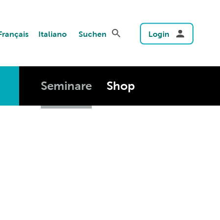
Français
Italiano
Suchen
Login
Seminare
Shop