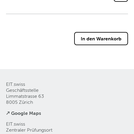
EIT.swiss
Geschäftsstelle
Limmatstrasse 63
8005 Zürich
↗ Google Maps
EIT.swiss
Zentraler Prüfungsort