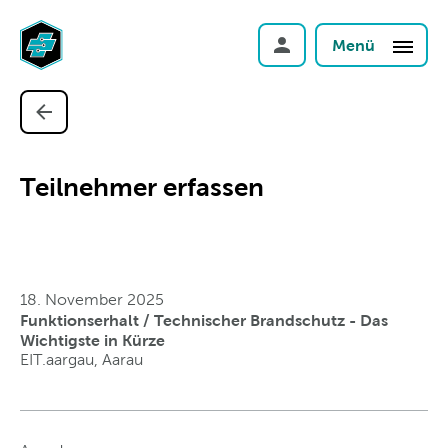
Menü
Teilnehmer erfassen
18. November 2025
Funktionserhalt / Technischer Brandschutz - Das
Wichtigste in Kürze
EIT.aargau, Aarau