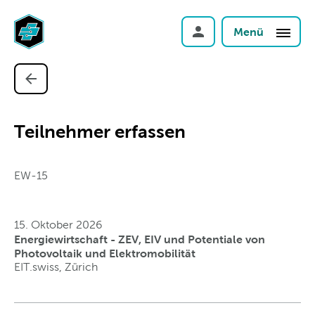
Menü
Teilnehmer erfassen
EW-15
15. Oktober 2026
Energiewirtschaft - ZEV, EIV und Potentiale von
Photovoltaik und Elektromobilität
EIT.swiss, Zürich