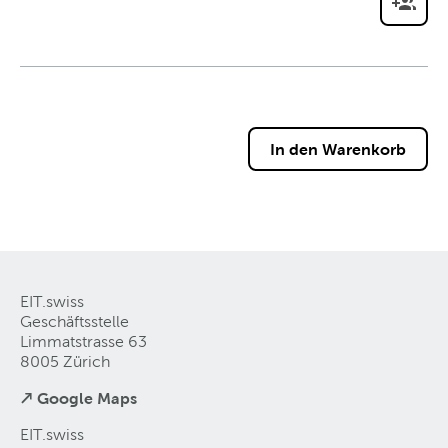
EIT.swiss
Geschäftsstelle
Limmatstrasse 63
8005 Zürich
↗ Google Maps
EIT.swiss