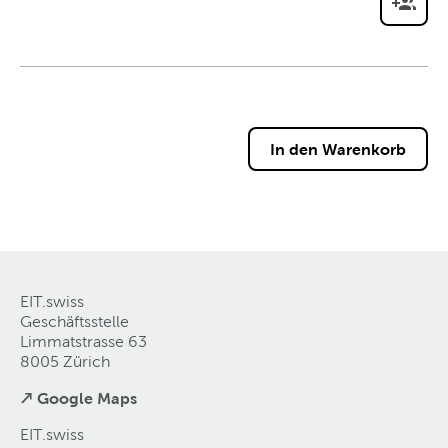
EIT.swiss
Geschäftsstelle
Limmatstrasse 63
8005 Zürich
↗ Google Maps
EIT.swiss