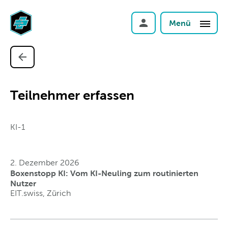
Menü
Teilnehmer erfassen
KI-1
2. Dezember 2026
Boxenstopp KI: Vom KI-Neuling zum routinierten
Nutzer
EIT.swiss, Zürich