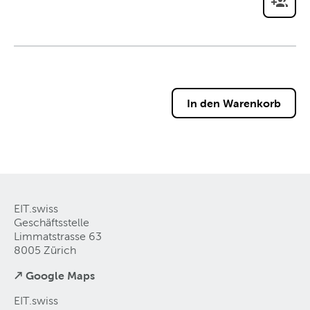
EIT.swiss
Geschäftsstelle
Limmatstrasse 63
8005 Zürich
↗ Google Maps
EIT.swiss