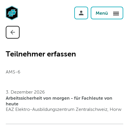
Menü
Teilnehmer erfassen
AMS-6
3. Dezember 2026
Arbeitssicherheit von morgen - für Fachleute von
heute
EAZ Elektro-Ausbildungszentrum Zentralschweiz, Horw