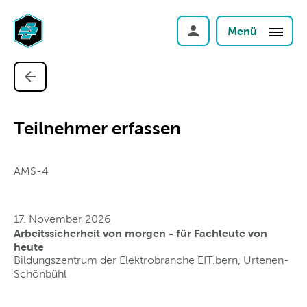
Menü
Teilnehmer erfassen
AMS-4
17. November 2026
Arbeitssicherheit von morgen - für Fachleute von
heute
Bildungszentrum der Elektrobranche EIT.bern, Urtenen-
Schönbühl