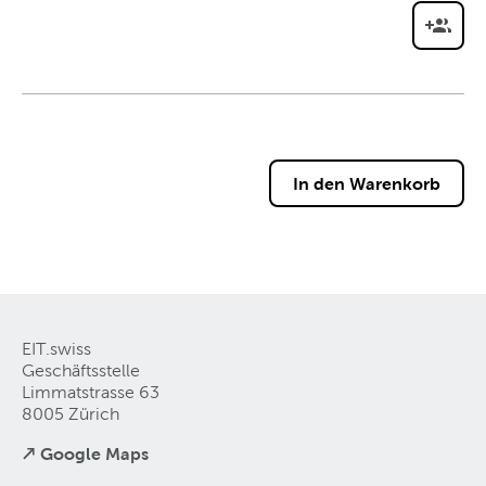
EIT.swiss
Geschäftsstelle
Limmatstrasse 63
8005 Zürich
↗ Google Maps