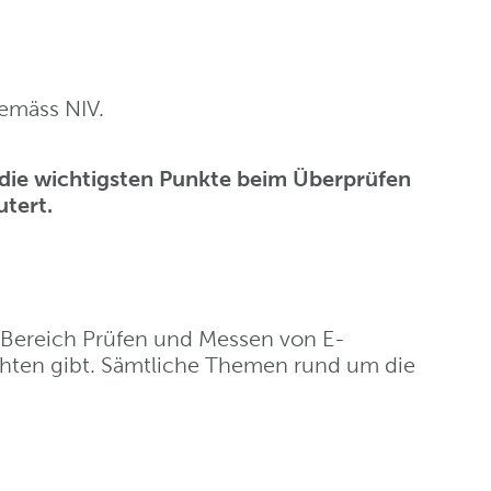
gemäss NIV.
die wichtigsten Punkte beim Überprüfen
tert.
 Bereich Prüfen und Messen von E-
chten gibt. Sämtliche Themen rund um die