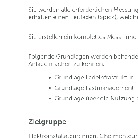
Sie werden alle erforderlichen Messun
erhalten einen Leitfaden (Spick), welc
Sie erstellen ein komplettes Mess- un
Folgende Grundlagen werden behandelt
Anlage machen zu können:
Grundlage Ladeinfrastruktur
Grundlage Lastmanagement
Grundlage über die Nutzung 
Zielgruppe
Elektroinstallateur:innen, Chefmonteur: