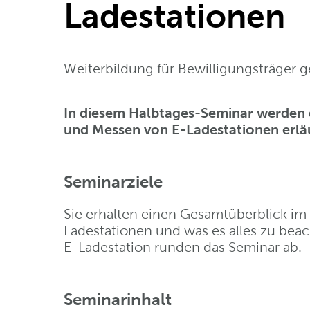
Ladestationen
Weiterbildung für Bewilligungsträger 
In diesem Halbtages-Seminar werden 
und Messen von E-Ladestationen erläu
Seminarziele
Sie erhalten einen Gesamtüberblick im
Ladestationen und was es alles zu bea
E-Ladestation runden das Seminar ab.
Seminarinhalt