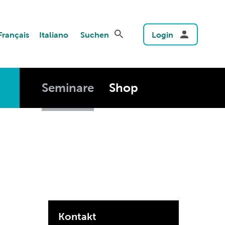
Français
Italiano
Suchen
Login
Seminare
Shop
Kontakt