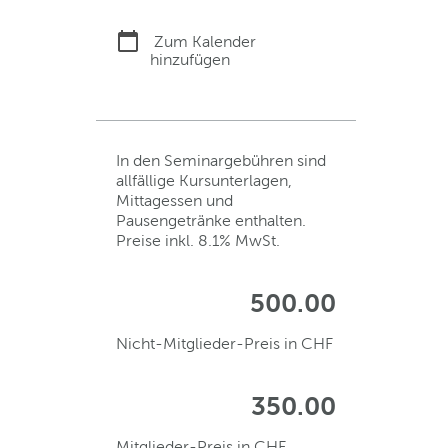
Zum Kalender
hinzufügen
In den Seminargebühren sind
allfällige Kursunterlagen,
Mittagessen und
Pausengetränke enthalten.
Preise inkl. 8.1% MwSt.
500.00
Nicht-Mitglieder-Preis in CHF
350.00
Mitglieder-Preis in CHF