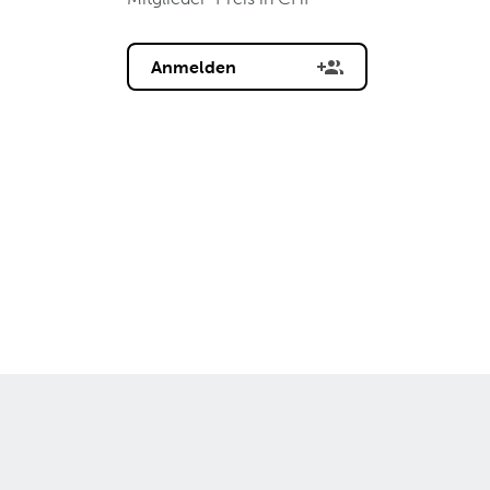
Anmelden