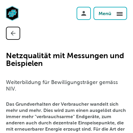
Menü
Netzqualität mit Messungen und
Beispielen
Weiterbildung für Bewilligungsträger gemäss
NIV.
Das Grundverhalten der Verbraucher wandelt sich
mehr und mehr. Dies wird zum einen ausgelöst durch
immer mehr "verbrauchsarme" Endgeräte, zum
anderen auch durch dezentrale Einspeisepunkte, die
mit erneuerbarer Energie erzeugt sind. Für die Art der