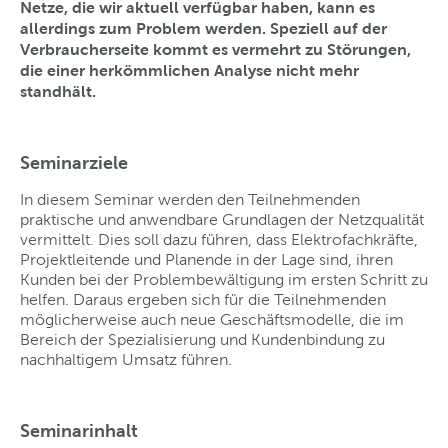
Netze, die wir aktuell verfügbar haben, kann es
allerdings zum Problem werden. Speziell auf der
Verbraucherseite kommt es vermehrt zu Störungen,
die einer herkömmlichen Analyse nicht mehr
standhält.
Seminarziele
In diesem Seminar werden den Teilnehmenden
praktische und anwendbare Grundlagen der Netzqualität
vermittelt. Dies soll dazu führen, dass Elektrofachkräfte,
Projektleitende und Planende in der Lage sind, ihren
Kunden bei der Problembewältigung im ersten Schritt zu
helfen. Daraus ergeben sich für die Teilnehmenden
möglicherweise auch neue Geschäftsmodelle, die im
Bereich der Spezialisierung und Kundenbindung zu
nachhaltigem Umsatz führen.
Seminarinhalt