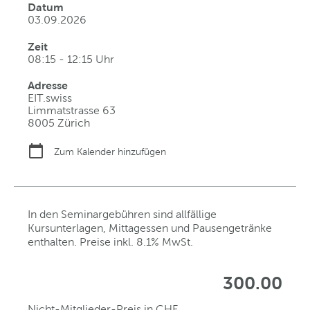
Datum
03.09.2026
Zeit
08:15 - 12:15 Uhr
Adresse
EIT.swiss
Limmatstrasse 63
8005 Zürich
Zum Kalender hinzufügen
In den Seminargebühren sind allfällige
Kursunterlagen, Mittagessen und Pausengetränke
enthalten. Preise inkl. 8.1% MwSt.
300.00
Nicht-Mitglieder-Preis in CHF