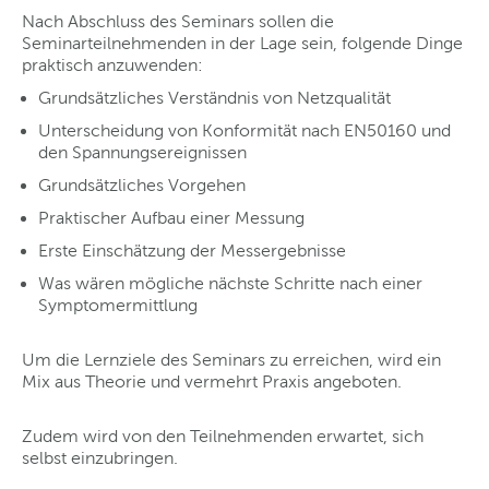
Nach Abschluss des Seminars sollen die
Seminarteilnehmenden in der Lage sein, folgende Dinge
praktisch anzuwenden:
Grundsätzliches Verständnis von Netzqualität
Unterscheidung von Konformität nach EN50160 und
den Spannungsereignissen
Grundsätzliches Vorgehen
Praktischer Aufbau einer Messung
Erste Einschätzung der Messergebnisse
Was wären mögliche nächste Schritte nach einer
Symptomermittlung
Um die Lernziele des Seminars zu erreichen, wird ein
Mix aus Theorie und vermehrt Praxis angeboten.
Zudem wird von den Teilnehmenden erwartet, sich
selbst einzubringen.