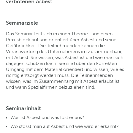
verbotenen Asbest.
Seminarziele
Das Seminar teilt sich in einen Theorie- und einen
Praxisblock auf und orientiert über Asbest und seine
Gefährlichkeit. Die Teilnehmenden kennen die
Verantwortung des Unternehmens im Zusammenhang
mit Asbest. Sie wissen, was Asbest ist und wie man sich
dagegen schützen kann. Sie sind über den korrekten
Umgang mit dem Material orientiert und wissen, wie es
richtig entsorgt werden muss. Die Teilnehmenden
wissen, was im Zusammenhang mit Asbest erlaubt ist
und wann Spezialfirmen beizuziehen sind.
Seminarinhalt
Was ist Asbest und was löst er aus?
Wo stösst man auf Asbest und wie wird er erkannt?