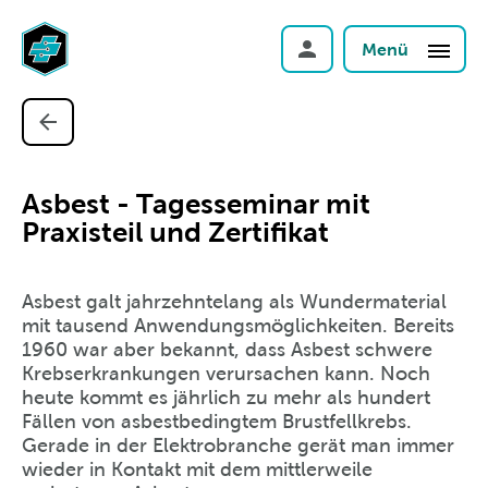
Menü
Asbest - Tagesseminar mit
Praxisteil und Zertifikat
Asbest galt jahrzehntelang als Wundermaterial
mit tausend Anwendungsmöglichkeiten. Bereits
1960 war aber bekannt, dass Asbest schwere
Krebserkrankungen verursachen kann. Noch
heute kommt es jährlich zu mehr als hundert
Fällen von asbestbedingtem Brustfellkrebs.
Gerade in der Elektrobranche gerät man immer
wieder in Kontakt mit dem mittlerweile