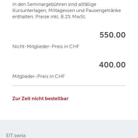
In den Seminargebühren sind allfällige
Kursunterlagen, Mittagessen und Pausengetränke
enthalten. Preise inkl. 8.1% MwSt.
550.00
Nicht-Mitglieder-Preis in CHF
400.00
Mitglieder-Preis in CHF
Zur Zeit nicht bestellbar
EIT.swiss