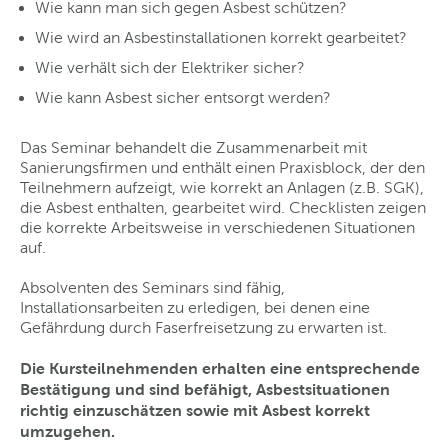
Wie kann man sich gegen Asbest schützen?
Wie wird an Asbestinstallationen korrekt gearbeitet?
Wie verhält sich der Elektriker sicher?
Wie kann Asbest sicher entsorgt werden?
Das Seminar behandelt die Zusammenarbeit mit
Sanierungsfirmen und enthält einen Praxisblock, der den
Teilnehmern aufzeigt, wie korrekt an Anlagen (z.B. SGK),
die Asbest enthalten, gearbeitet wird. Checklisten zeigen
die korrekte Arbeitsweise in verschiedenen Situationen
auf.
Absolventen des Seminars sind fähig,
Installationsarbeiten zu erledigen, bei denen eine
Gefährdung durch Faserfreisetzung zu erwarten ist.
Die Kursteilnehmenden erhalten eine entsprechende
Bestätigung und sind befähigt, Asbestsituationen
richtig einzuschätzen sowie mit Asbest korrekt
umzugehen.