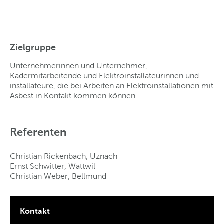
Zielgruppe
Unternehmerinnen und Unternehmer,
Kadermitarbeitende und Elektroinstallateurinnen und -
installateure, die bei Arbeiten an Elektroinstallationen mit
Asbest in Kontakt kommen können.
Referenten
Christian Rickenbach, Uznach
Ernst Schwitter, Wattwil
Christian Weber, Bellmund
Kontakt