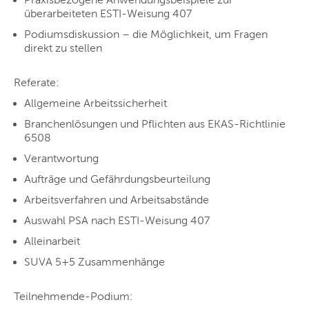
überarbeiteten ESTI-Weisung 407
Podiumsdiskussion – die Möglichkeit, um Fragen
direkt zu stellen
Referate:
Allgemeine Arbeitssicherheit
Branchenlösungen und Pflichten aus EKAS-Richtlinie
6508
Verantwortung
Aufträge und Gefährdungsbeurteilung
Arbeitsverfahren und Arbeitsabstände
Auswahl PSA nach ESTI-Weisung 407
Alleinarbeit
SUVA 5+5 Zusammenhänge
Teilnehmende-Podium: