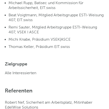
Michael Rupp, Batisec und Kommission für
Arbeitssicherheit, EIT.swiss
Beat Voigtmann, Mitglied Arbeitsgruppe ESTI-Weisung
407, EIT.swiss
Remi Sauter, Mitglied Arbeitsgruppe ESTI-Weisung
407, VSEK I ASCE
Michi Knabe, Präsidium VSEK|ASCE
Thomas Keller, Präsidium EIT.swiss
Zielgruppe
Alle Interessierten
Referenten
Robert Nef, Sicherheit am Arbeitsplatz, Mitinhaber
EdelWise Solutions