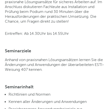
praxisnahe Lösungsansätze für sicheres Arbeiten auf. Im
Anschluss diskutieren Fachleute aus Installation und
Prüfung beim Podium rund 30 Minuten über die
Herausforderungen der praktischen Umsetzung. Die
Chance, um Fragen direkt zu stellen!
Eintreffen: Ab 14.30Uhr bis 14.55Uhr
Seminarziele
Anhand von praxisnahen Lösungsansätzen lernen Sie die
Änderungen und Anwendungen der überarbeiteten ESTI-
Weisung 407 kennen.
Seminarinhalt
Richtlinien und Normen
Kennen aller Änderungen und Anwendungen
Praxisbezogene Anwendungsbeispiele zur