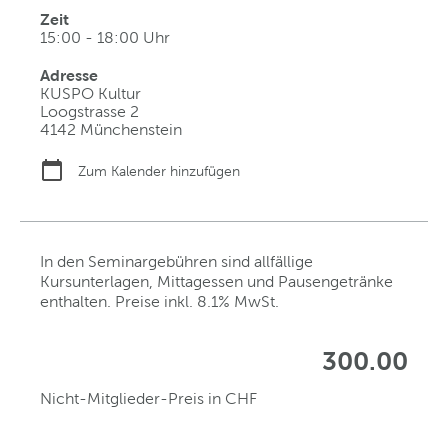
Zeit
15:00 - 18:00 Uhr
Adresse
KUSPO Kultur
Loogstrasse 2
4142 Münchenstein
Zum Kalender hinzufügen
In den Seminargebühren sind allfällige
Kursunterlagen, Mittagessen und Pausengetränke
enthalten. Preise inkl. 8.1% MwSt.
300.00
Nicht-Mitglieder-Preis in CHF