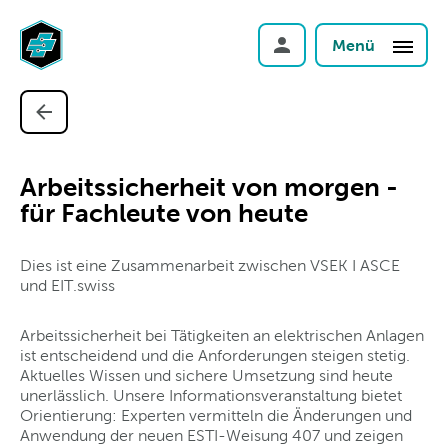
Menü
Arbeitssicherheit von morgen -
für Fachleute von heute
Dies ist eine Zusammenarbeit zwischen VSEK I ASCE
und EIT.swiss
Arbeitssicherheit bei Tätigkeiten an elektrischen Anlagen
ist entscheidend und die Anforderungen steigen stetig.
Aktuelles Wissen und sichere Umsetzung sind heute
unerlässlich. Unsere Informationsveranstaltung bietet
Orientierung: Experten vermitteln die Änderungen und
Anwendung der neuen ESTI-Weisung 407 und zeigen