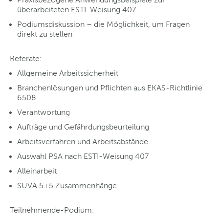
überarbeiteten ESTI-Weisung 407
Podiumsdiskussion – die Möglichkeit, um Fragen
direkt zu stellen
Referate:
Allgemeine Arbeitssicherheit
Branchenlösungen und Pflichten aus EKAS-Richtlinie
6508
Verantwortung
Aufträge und Gefährdungsbeurteilung
Arbeitsverfahren und Arbeitsabstände
Auswahl PSA nach ESTI-Weisung 407
Alleinarbeit
SUVA 5+5 Zusammenhänge
Teilnehmende-Podium: