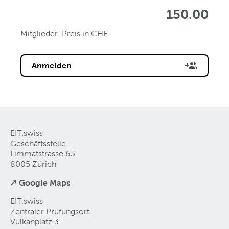
150.00
Mitglieder-Preis in CHF
Anmelden
EIT.swiss
Geschäftsstelle
Limmatstrasse 63
8005 Zürich
↗ Google Maps
EIT.swiss
Zentraler Prüfungsort
Vulkanplatz 3