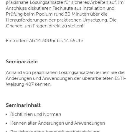
praxisnahe Lösungsansätze für sicheres Arbeiten auf. Im
Anschluss diskutieren Fachleute aus Installation und
Prüfung beim Podium rund 30 Minuten über die
Herausforderungen der praktischen Umsetzung. Die
Chance, um Fragen direkt zu stellen!
Eintreffen: Ab 14.30Uhr bis 14.55Uhr
Seminarziele
Anhand von praxisnahen Lösungsansätzen lernen Sie die
Änderungen und Anwendungen der überarbeiteten ESTI-
Weisung 407 kennen.
Seminarinhalt
Richtlinien und Normen
Kennen aller Änderungen und Anwendungen
Praxisbezogene Anwendungsbeispiele zur