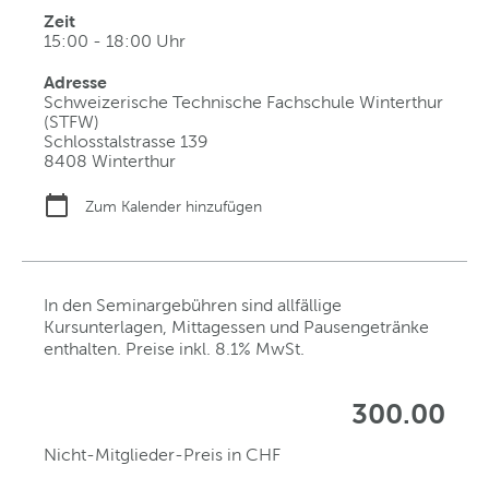
Zeit
15:00 - 18:00 Uhr
Adresse
Schweizerische Technische Fachschule Winterthur
(STFW)
Schlosstalstrasse 139
8408 Winterthur
Zum Kalender hinzufügen
In den Seminargebühren sind allfällige
Kursunterlagen, Mittagessen und Pausengetränke
enthalten. Preise inkl. 8.1% MwSt.
300.00
Nicht-Mitglieder-Preis in CHF