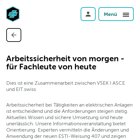
Menü
Arbeitssicherheit von morgen -
für Fachleute von heute
Dies ist eine Zusammenarbeit zwischen VSEK I ASCE
und EIT.swiss
Arbeitssicherheit bei Tätigkeiten an elektrischen Anlagen
ist entscheidend und die Anforderungen steigen stetig.
Aktuelles Wissen und sichere Umsetzung sind heute
unerlässlich. Unsere Informationsveranstaltung bietet
Orientierung: Experten vermitteln die Änderungen und
Anwendung der neuen ESTI-Weisung 407 und zeigen