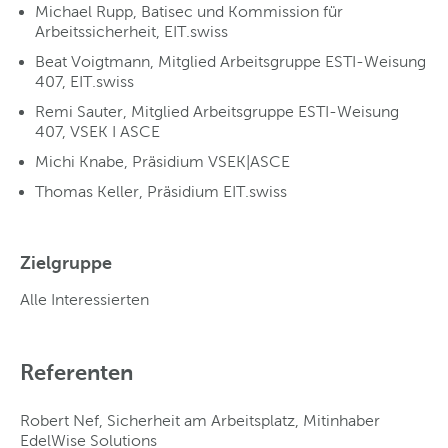
Michael Rupp, Batisec und Kommission für
Arbeitssicherheit, EIT.swiss
Beat Voigtmann, Mitglied Arbeitsgruppe ESTI-Weisung
407, EIT.swiss
Remi Sauter, Mitglied Arbeitsgruppe ESTI-Weisung
407, VSEK I ASCE
Michi Knabe, Präsidium VSEK|ASCE
Thomas Keller, Präsidium EIT.swiss
Zielgruppe
Alle Interessierten
Referenten
Robert Nef, Sicherheit am Arbeitsplatz, Mitinhaber
EdelWise Solutions