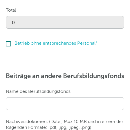
Total
Betrieb ohne entsprechendes Personal*
Beiträge an andere Berufsbildungsfonds
Name des Berufsbildungsfonds
Nachweisdokument (Datei, Max 10 MB und in einem der
folgenden Formate: .pdf, .jpg, .jpeg, .png)