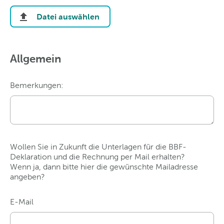
Datei auswählen
Allgemein
Bemerkungen:
Wollen Sie in Zukunft die Unterlagen für die BBF-
Deklaration und die Rechnung per Mail erhalten?
Wenn ja, dann bitte hier die gewünschte Mailadresse
angeben?
E-Mail