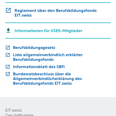
Reglement über den Berufsbildungsfonds
EIT.swiss
Informationen für VSEK-Mitglieder
Berufsbildungsgesetz
Liste allgemeinverbindlich erklärter
Berufsbildungsfonds
Informationsblatt des SBFI
Bundesratsbeschluss über die
Allgemeinverbindlicherklärung des
Berufsbildungsfonds EIT.swiss
EIT.swiss
Geschäftsstelle