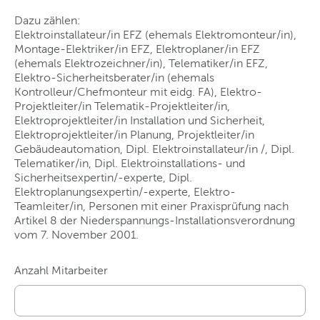
Dazu zählen:
Elektroinstallateur/in EFZ (ehemals Elektromonteur/in),
Montage-Elektriker/in EFZ, Elektroplaner/in EFZ
(ehemals Elektrozeichner/in), Telematiker/in EFZ,
Elektro-Sicherheitsberater/in (ehemals
Kontrolleur/Chefmonteur mit eidg. FA), Elektro-
Projektleiter/in Telematik-Projektleiter/in,
Elektroprojektleiter/in Installation und Sicherheit,
Elektroprojektleiter/in Planung, Projektleiter/in
Gebäudeautomation, Dipl. Elektroinstallateur/in /, Dipl.
Telematiker/in, Dipl. Elektroinstallations- und
Sicherheitsexpertin/-experte, Dipl.
Elektroplanungsexpertin/-experte, Elektro-
Teamleiter/in, Personen mit einer Praxisprüfung nach
Artikel 8 der Niederspannungs-Installationsverordnung
vom 7. November 2001.
Anzahl Mitarbeiter