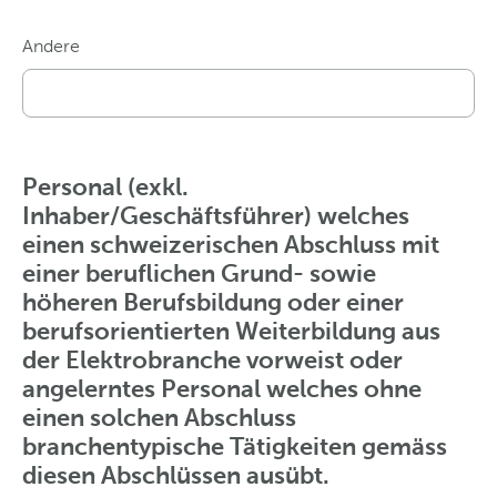
Andere
Personal (exkl.
Inhaber/Geschäftsführer) welches
einen schweizerischen Abschluss mit
einer beruflichen Grund- sowie
höheren Berufsbildung oder einer
berufsorientierten Weiterbildung aus
der Elektrobranche vorweist oder
angelerntes Personal welches ohne
einen solchen Abschluss
branchentypische Tätigkeiten gemäss
diesen Abschlüssen ausübt.