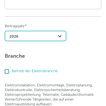
Beitragsjahr*
2026
Branche
Betrieb der Elektrobranche
Elektroinstallation, Elektromontage, Elektroplanung,
Elektrokontrolle, Elektrosicherheitsberatung,
Elektroprojektleitung, Telematik, Gebäudeinformatik
Weiterführende Tätigkeiten, die auf einer
Elektroausbildung aufbauen