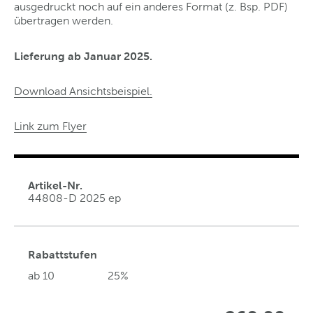
ausgedruckt noch auf ein anderes Format (z. Bsp. PDF)
übertragen werden.
Lieferung ab Januar 2025.
Download Ansichtsbeispiel.
Link zum Flyer
Artikel-Nr.
44808-D 2025 ep
Rabattstufen
ab 10
25%