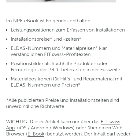
Im NPK eBook ist Folgendes enthalten:
Leistungspositionen zum Erfassen von Installationen
Installationspreise* und -zeiten*
ELDAS-Nummern und Materialpreisen* klar
verständlichen EIT.swiss-Profitexten
Positionsbilder als Suchhilfe Produkte- oder
Firmenlogos der PRD-Lieferanten in der Fusszeile
Materialpositionen für Hilfs- und Regiematerial mit
ELDAS-Nummern und Preisen*
*Alle publizierten Preise und Installationszeiten sind
unverbindliche Richtwerte.
WICHTIG: Dieser Artikel kann nur über das
EIT.swiss
App
(iOS / Android / Windows) oder über einen Web-
Browser (
E-Book
) benutzt werden. Der Inhalt darf weder