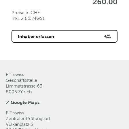
260.00
Preise in CHF
Inkl. 2.6% MwSt.
Inhaber erfassen
EIT.swiss
Geschäftsstelle
Limmatstrasse 63
8005 Zürich
↗ Google Maps
EIT.swiss
Zentraler Prüfungsort
Vulkanplatz 3