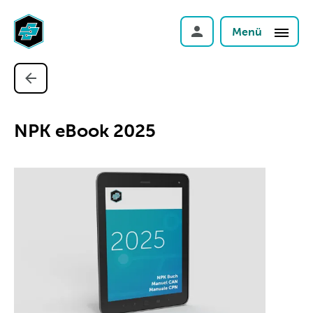
Menü
NPK eBook 2025