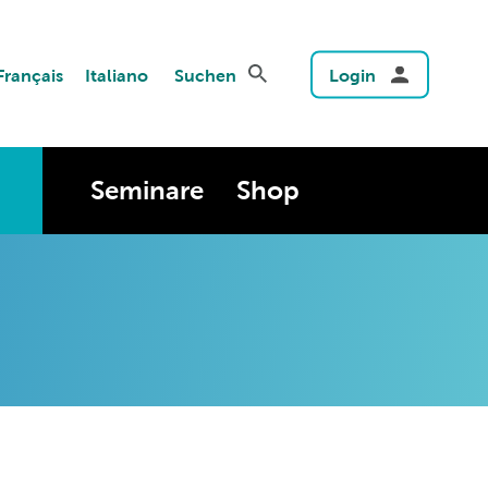
Français
Italiano
Suchen
Login
Seminare
Shop