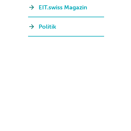
EIT.swiss Magazin
Politik