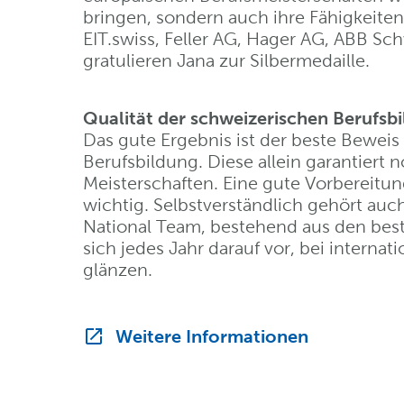
bringen, sondern auch ihre Fähigkeiten 
EIT.swiss, Feller AG, Hager AG, ABB S
gratulieren Jana zur Silbermedaille.
Qualität der schweizerischen Berufsb
Das gute Ergebnis ist der beste Beweis
Berufsbildung. Diese allein garantiert 
Meisterschaften. Eine gute Vorbereitun
wichtig. Selbstverständlich gehört auch
National Team, bestehend aus den best
sich jedes Jahr darauf vor, bei interna
glänzen.
Weitere Informationen