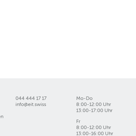
044 444 17 17
Mo-Do
info@eit
.
swiss
8:00-12:00 Uhr
13:00-17:00 Uhr
en
Fr
8:00-12:00 Uhr
13:00-16:00 Uhr