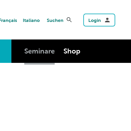
Français
Italiano
Suchen
Login
Seminare
Shop