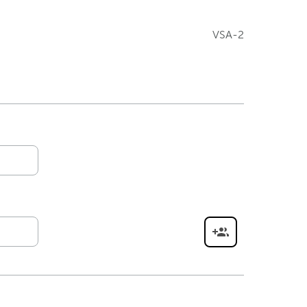
VSA-2