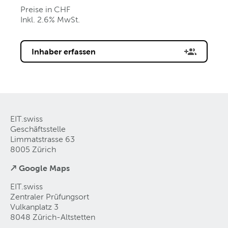
Preise in CHF
Inkl. 2.6% MwSt.
Inhaber erfassen
EIT.swiss
Geschäftsstelle
Limmatstrasse 63
8005 Zürich
↗ Google Maps
EIT.swiss
Zentraler Prüfungsort
Vulkanplatz 3
8048 Zürich-Altstetten