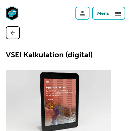
Menü
VSEI Kalkulation (digital)