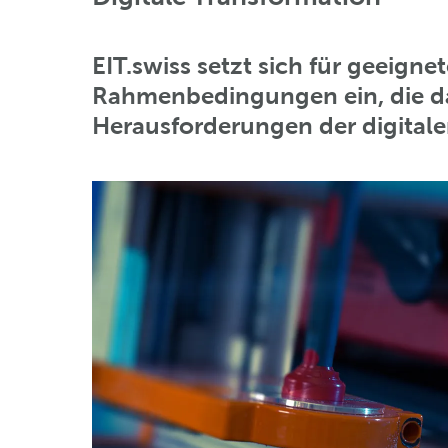
EIT.swiss setzt sich für geeigne
Rahmenbedingungen ein, die da
Herausforderungen der digitale