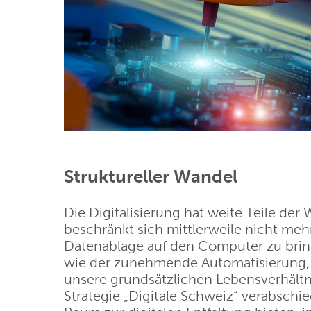
Struktureller Wandel
Die Digitalisierung hat weite Teile der 
beschränkt sich mittlerweile nicht me
Datenablage auf den Computer zu bri
wie der zunehmende Automatisierung, 
unsere grundsätzlichen Lebensverhältn
Strategie „Digitale Schweiz“ verabschie