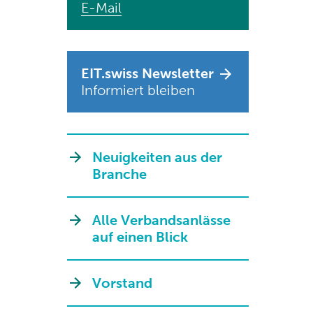
E-Mail
EIT.swiss Newsletter
Informiert bleiben
Neuigkeiten aus der
Branche
Alle Verbandsanlässe
auf einen Blick
Vorstand