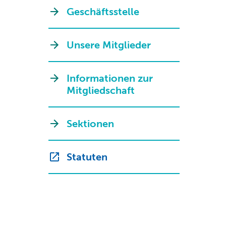
Geschäftsstelle
Unsere Mitglieder
Informationen zur
Mitgliedschaft
Sektionen
Statuten