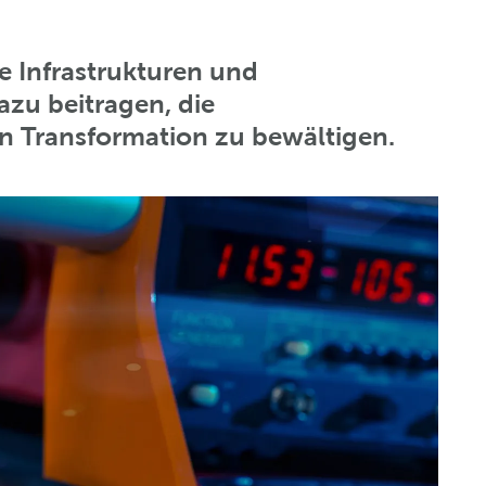
te Infrastrukturen und
zu beitragen, die
n Transformation zu bewältigen.