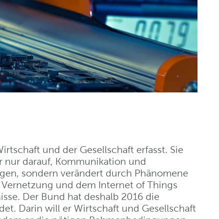
Wirtschaft und der Gesellschaft erfasst. Sie
hr nur darauf, Kommunikation und
ngen, sondern verändert durch Phänomene
Vernetzung und dem Internet of Things
isse. Der Bund hat deshalb 2016 die
det. Darin will er Wirtschaft und Gesellschaft