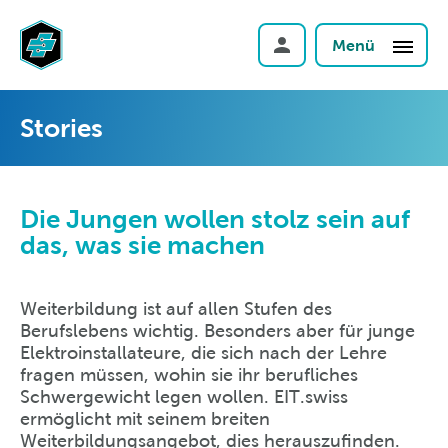
Menü
Stories
Die Jungen wollen stolz sein auf
das, was sie machen
Weiterbildung ist auf allen Stufen des
Berufslebens wichtig. Besonders aber für junge
Elektroinstallateure, die sich nach der Lehre
fragen müssen, wohin sie ihr berufliches
Schwergewicht legen wollen. EIT.swiss
ermöglicht mit seinem breiten
Weiterbildungsangebot, dies herauszufinden.