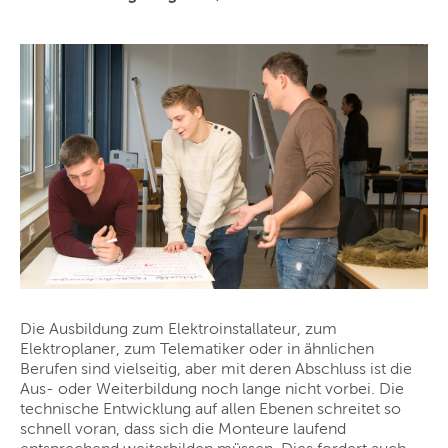
Die Ausbildung zum Elektroinstallateur, zum
Elektroplaner, zum Telematiker oder in ähnlichen
Berufen sind vielseitig, aber mit deren Abschluss ist die
Aus- oder Weiterbildung noch lange nicht vorbei. Die
technische Entwicklung auf allen Ebenen schreitet so
schnell voran, dass sich die Monteure laufend