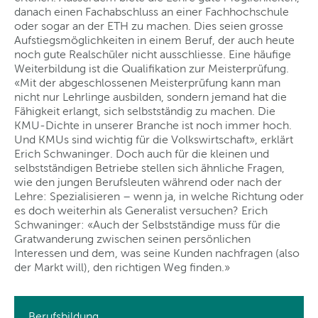
danach einen Fachabschluss an einer Fachhochschule
oder sogar an der ETH zu machen. Dies seien grosse
Aufstiegsmöglichkeiten in einem Beruf, der auch heute
noch gute Realschüler nicht ausschliesse. Eine häufige
Weiterbildung ist die Qualifikation zur Meisterprüfung.
«Mit der abgeschlossenen Meisterprüfung kann man
nicht nur Lehrlinge ausbilden, sondern jemand hat die
Fähigkeit erlangt, sich selbstständig zu machen. Die
KMU-Dichte in unserer Branche ist noch immer hoch.
Und KMUs sind wichtig für die Volkswirtschaft», erklärt
Erich Schwaninger. Doch auch für die kleinen und
selbstständigen Betriebe stellen sich ähnliche Fragen,
wie den jungen Berufsleuten während oder nach der
Lehre: Spezialisieren – wenn ja, in welche Richtung oder
es doch weiterhin als Generalist versuchen? Erich
Schwaninger: «Auch der Selbstständige muss für die
Gratwanderung zwischen seinen persönlichen
Interessen und dem, was seine Kunden nachfragen (also
der Markt will), den richtigen Weg finden.»
Berufsbildung