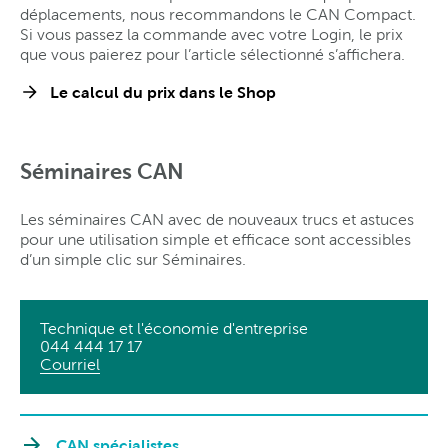
déplacements, nous recommandons le CAN Compact.
Si vous passez la commande avec votre Login, le prix
que vous paierez pour l’article sélectionné s’affichera.
Le calcul du prix dans le Shop
Séminaires CAN
Les séminaires CAN avec de nouveaux trucs et astuces
pour une utilisation simple et efficace sont accessibles
d’un simple clic sur Séminaires.
Technique et l'économie d'entreprise
044 444 17 17
Courriel
CAN spécialistes