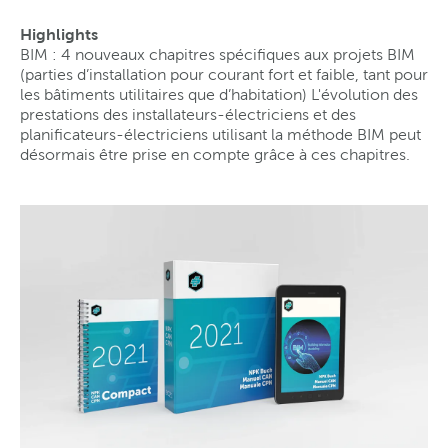
Highlights
BIM : 4 nouveaux chapitres spécifiques aux projets BIM
(parties d’installation pour courant fort et faible, tant pour
les bâtiments utilitaires que d’habitation) L'évolution des
prestations des installateurs-électriciens et des
planificateurs-électriciens utilisant la méthode BIM peut
désormais être prise en compte grâce à ces chapitres.