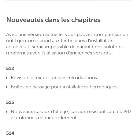
Nouveautés dans les chapitres
Avec une version actuelle, vous pouvez compter sur un
outil qui correspond aux techniques d’installation
actuelles. Il serait impossible de garantir des solutions
modernes avec l’utilisation d’anciennes versions.
512
Révision et extension des introductions
Boîtes de passage pour installations hermétiques
513
Nouveaux canaux d’allège, canaux résistants au feu I90
et colonnes de raccordement
514