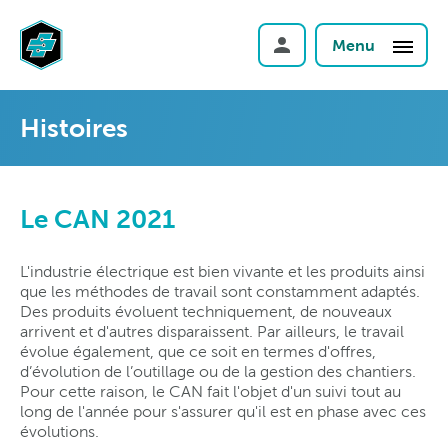
Menu
Histoires
Le CAN 2021
L'industrie électrique est bien vivante et les produits ainsi
que les méthodes de travail sont constamment adaptés.
Des produits évoluent techniquement, de nouveaux
arrivent et d'autres disparaissent. Par ailleurs, le travail
évolue également, que ce soit en termes d'offres,
d’évolution de l’outillage ou de la gestion des chantiers.
Pour cette raison, le CAN fait l'objet d'un suivi tout au
long de l'année pour s'assurer qu'il est en phase avec ces
évolutions.