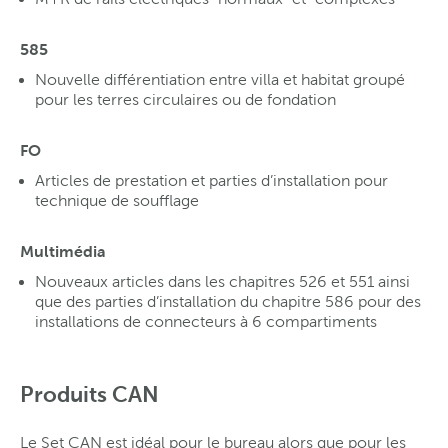
585
Nouvelle différentiation entre villa et habitat groupé
pour les terres circulaires ou de fondation
FO
Articles de prestation et parties d’installation pour
technique de soufflage
Multimédia
Nouveaux articles dans les chapitres 526 et 551 ainsi
que des parties d’installation du chapitre 586 pour des
installations de connecteurs à 6 compartiments
Produits CAN
Le Set CAN est idéal pour le bureau alors que pour les