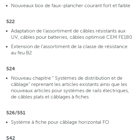
Nouveaux box de faux-plancher courant fort et faible
522
Adaptation de l’assortiment de câbles résistants aux
UV, câbles pour batteries, câbles optimisé CEM FE180
Extension de l’assortiment de la classe de résistance
au feu B2
524
Nouveau chapitre " Systèmes de distribution et de
câblage" reprenant les articles existants ainsi que les
nouveaux articles pour systèmes de rails électriques,
de câbles plats et câblages à fiches
526/551
Système à fiche pour câblage horizontal FO
542