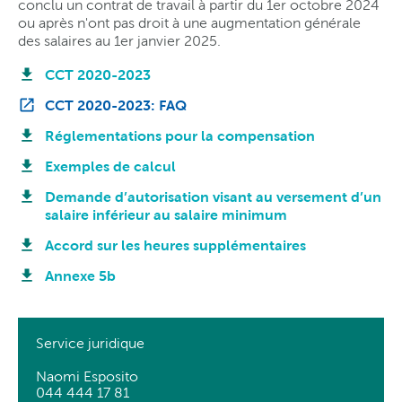
conclu un contrat de travail à partir du 1er octobre 2024
ou après n'ont pas droit à une augmentation générale
des salaires au 1er janvier 2025.
CCT 2020-2023
CCT 2020-2023: FAQ
Réglementations pour la compensation
Exemples de calcul
Demande d’autorisation visant au versement d’un
salaire inférieur au salaire minimum
Accord sur les heures supplémentaires
Annexe 5b
Service juridique
Naomi Esposito
044 444 17 81