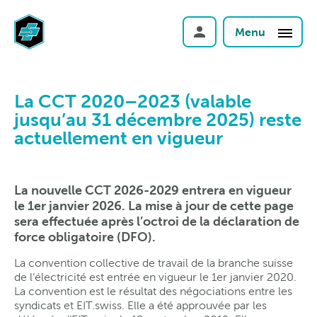
Menu
La CCT 2020–2023 (valable
jusqu’au 31 décembre 2025) reste
actuellement en vigueur
La nouvelle CCT 2026-2029 entrera en vigueur
le 1er janvier 2026. La mise à jour de cette page
sera effectuée après l’octroi de la déclaration de
force obligatoire (DFO).
La convention collective de travail de la branche suisse
de l‘électricité est entrée en vigueur le 1er janvier 2020.
La convention est le résultat des négociations entre les
syndicats et EIT.swiss. Elle a été approuvée par les