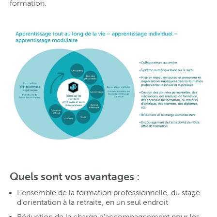
formation.
Quels sont vos avantages :
L’ensemble de la formation professionnelle, du stage
d’orientation à la retraite, en un seul endroit
Réduction de la charge d’accompagnement pour les