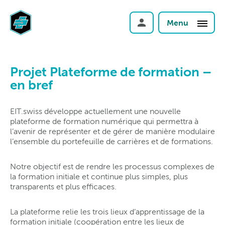
Menu
Projet Plateforme de formation –
en bref
EIT.swiss développe actuellement une nouvelle
plateforme de formation numérique qui permettra à
l’avenir de représenter et de gérer de manière modulaire
l’ensemble du portefeuille de carrières et de formations.
Notre objectif est de rendre les processus complexes de
la formation initiale et continue plus simples, plus
transparents et plus efficaces.
La plateforme relie les trois lieux d’apprentissage de la
formation initiale (coopération entre les lieux de