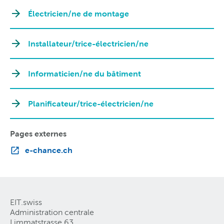
Électricien/ne de montage
Installateur/trice-électricien/ne
Informaticien/ne du bâtiment
Planificateur/trice-électricien/ne
Pages externes
e-chance.ch
EIT.swiss
Administration centrale
Limmatstrasse 63