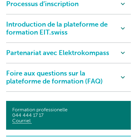
Processus d’inscription
Introduction de la plateforme de
formation EIT.swiss
Partenariat avec Elektrokompass
Foire aux questions sur la
plateforme de formation (FAQ)
Formation professionelle
044 444 17 17
Courriel