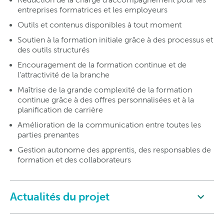
entreprises formatrices et les employeurs
Outils et contenus disponibles à tout moment
Soutien à la formation initiale grâce à des processus et
des outils structurés
Encouragement de la formation continue et de
l’attractivité de la branche
Maîtrise de la grande complexité de la formation
continue grâce à des offres personnalisées et à la
planification de carrière
Amélioration de la communication entre toutes les
parties prenantes
Gestion autonome des apprentis, des responsables de
formation et des collaborateurs
Actualités du projet