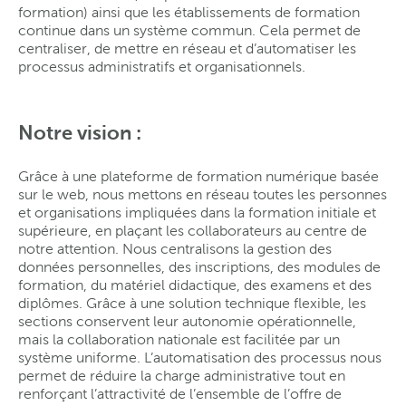
formation) ainsi que les établissements de formation
continue dans un système commun. Cela permet de
centraliser, de mettre en réseau et d’automatiser les
processus administratifs et organisationnels.
Notre vision :
Grâce à une plateforme de formation numérique basée
sur le web, nous mettons en réseau toutes les personnes
et organisations impliquées dans la formation initiale et
supérieure, en plaçant les collaborateurs au centre de
notre attention. Nous centralisons la gestion des
données personnelles, des inscriptions, des modules de
formation, du matériel didactique, des examens et des
diplômes. Grâce à une solution technique flexible, les
sections conservent leur autonomie opérationnelle,
mais la collaboration nationale est facilitée par un
système uniforme. L’automatisation des processus nous
permet de réduire la charge administrative tout en
renforçant l’attractivité de l’ensemble de l’offre de