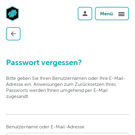
Menü
Passwort vergessen?
Bitte geben Sie Ihren Benutzernamen oder Ihre E-Mail-
Adresse ein. Anweisungen zum Zurücksetzen Ihres
Passworts werden Ihnen umgehend per E-Mail
zugesandt.
Benutzername oder E-Mail-Adresse