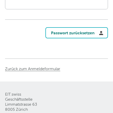
Passwort zurücksetzen
Zurück zum Anmeldeformular
EIT.swiss
Geschäftsstelle
Limmatstrasse 63
8005 Zürich