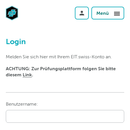
Menü
Login
Melden Sie sich hier mit Ihrem EIT.swiss-Konto an.
ACHTUNG: Zur Prüfungsplattform folgen Sie bitte
diesem
Link
.
Benutzername: