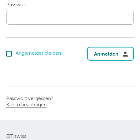
Passwort:
Angemeldet bleiben:
Anmelden
Passwort vergessen?
Konto beantragen
EIT.swiss