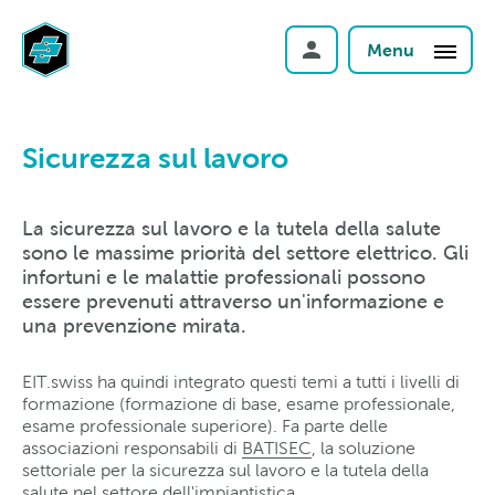
Menu
Sicurezza sul lavoro
La sicurezza sul lavoro e la tutela della salute
sono le massime priorità del settore elettrico. Gli
infortuni e le malattie professionali possono
essere prevenuti attraverso un'informazione e
una prevenzione mirata.
EIT.swiss ha quindi integrato questi temi a tutti i livelli di
formazione (formazione di base, esame professionale,
esame professionale superiore). Fa parte delle
associazioni responsabili di
BATISEC
, la soluzione
settoriale per la sicurezza sul lavoro e la tutela della
salute nel settore dell'impiantistica.