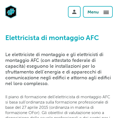
Menu
Elettricista di montaggio AFC
Le elettriciste di montaggio e gli elettricisti di
montaggio AFC (con attestato federale di
capacità) eseguono le installazioni per lo
sfruttamento dell'energia e di apparecchi di
comunicazione negli edifici e attorno agli edifici
nel loro complesso.
Il piano di formazione dell'elettricista di montaggio AFC
si basa sull'ordinanza sulla formazione professionale di
base del 27 aprile 2015 (ordinanza in materia di
formazione OFor). Gli obiettivi di valutazione sono a
disposizione delle scuole professionali e dei centri per i