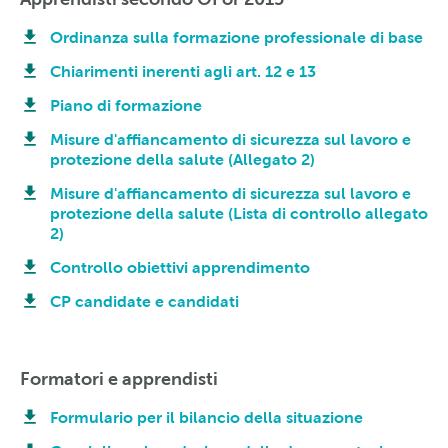
Ordinanza sulla formazione professionale di base
Chiarimenti inerenti agli art. 12 e 13
Piano di formazione
Misure d'affiancamento di sicurezza sul lavoro e
protezione della salute (Allegato 2)
Misure d'affiancamento di sicurezza sul lavoro e
protezione della salute (Lista di controllo allegato
2)
Controllo obiettivi apprendimento
CP candidate e candidati
Formatori e apprendisti
Formulario per il bilancio della situazione