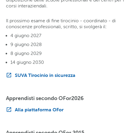
corsi interaziendali.
Il prossimo esame di fine tirocinio - coordinato - di
conoscenze professionali, scritto, si svolgerà il:
4 giugno 2027
9 giugno 2028
8 giugno 2029
14 giugno 2030
SUVA Tirocinio in sicurezza
Apprendisti secondo OFor2026
Alla piattaforma OFor
Apprendisti secondo OFor 2015