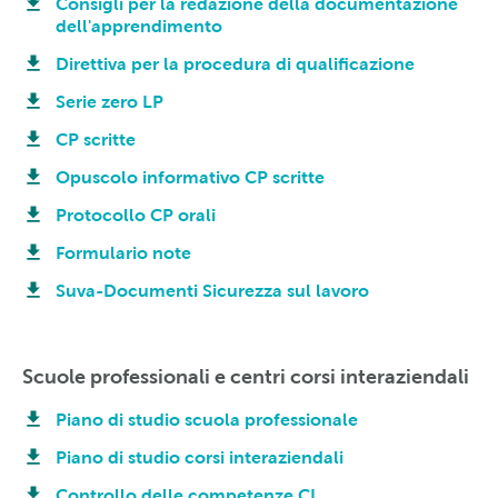
Consigli per la redazione della documentazione
dell'apprendimento
Direttiva per la procedura di qualificazione
Serie zero LP
CP scritte
Opuscolo informativo CP scritte
Protocollo CP orali
Formulario note
Suva-Documenti Sicurezza sul lavoro
Scuole professionali e centri corsi interaziendali
Piano di studio scuola professionale
Piano di studio corsi interaziendali
Controllo delle competenze CI