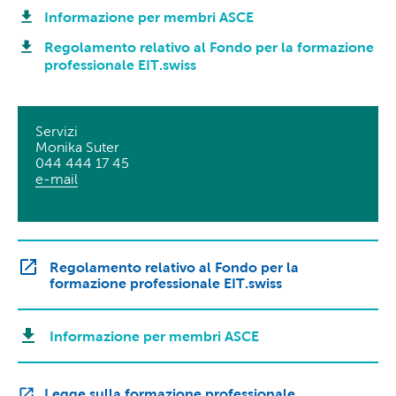
Informazione per membri ASCE
Regolamento relativo al Fondo per la formazione
professionale EIT.swiss
Servizi
Monika Suter
044 444 17 45
e-mail
Regolamento relativo al Fondo per la
formazione professionale EIT.swiss
Informazione per membri ASCE
Legge sulla formazione professionale