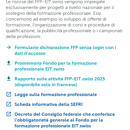
Le risorse del FFP-EIT.swiss vengono impiegate
esclusivamente per progetti a livello nazionale per il
sostegno della formazione professionale. Essi
concernono ad esempio lo sviluppo di offerte di
formazione, l’organizzazione di corsi e procedure di
qualificazione, la pubblicità professionale o i campionati
delle professioni.
Formulario dichiarazione FFP senza login con i
dati d’accesso
Promemoria Fondo per la formazione
professionale EIT.swiss
Rapporto sulle attività FFP-EIT.swiss 2025
(disponibile solo in francese)
Legge sulla formazione professionale
Scheda informativa della SEFRI
Decreto del Consiglio federale che conferisce
l’obbligatorietà generale al Fondo per la
formazione professionale EIT.swiss