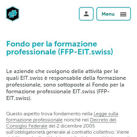
Menu
Fondo per la formazione
professionale (FFP-EIT.swiss)
Le aziende che svolgono delle attività per le
quali EIT.swiss è responsabile della formazione
professionale, sono sottoposte al Fondo per la
formazione professionale EIT.swiss (FFP-
EIT.swiss).
Questo aspetto trova fondamento nella
Legge sulla
formazione professionale
nonché nel
Decreto del
Consiglio Federale
del 2 dicembre 2005
sull’obbligatorietà generale al contratto collettivo. Viene