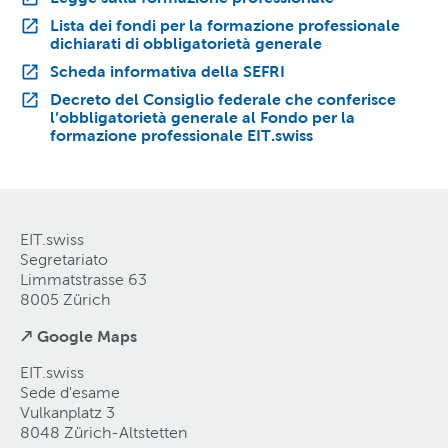
Lista dei fondi per la formazione professionale
dichiarati di obbligatorietà generale
Scheda informativa della SEFRI
Decreto del Consiglio federale che conferisce
l’obbligatorietà generale al Fondo per la
formazione professionale EIT.swiss
EIT.swiss
Segretariato
Limmatstrasse 63
8005 Zürich
↗ Google Maps
EIT.swiss
Sede d'esame
Vulkanplatz 3
8048 Zürich-Altstetten