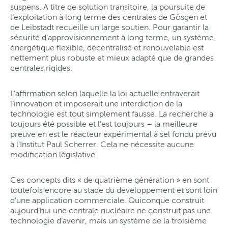
suspens. A titre de solution transitoire, la poursuite de
l’exploitation à long terme des centrales de Gösgen et
de Leibstadt recueille un large soutien. Pour garantir la
sécurité d’approvisionnement à long terme, un système
énergétique flexible, décentralisé et renouvelable est
nettement plus robuste et mieux adapté que de grandes
centrales rigides.
L’affirmation selon laquelle la loi actuelle entraverait
l’innovation et imposerait une interdiction de la
technologie est tout simplement fausse. La recherche a
toujours été possible et l’est toujours – la meilleure
preuve en est le réacteur expérimental à sel fondu prévu
à l’Institut Paul Scherrer. Cela ne nécessite aucune
modification législative.
Ces concepts dits « de quatrième génération » en sont
toutefois encore au stade du développement et sont loin
d’une application commerciale. Quiconque construit
aujourd’hui une centrale nucléaire ne construit pas une
technologie d’avenir, mais un système de la troisième