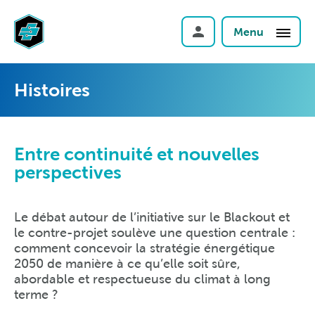
Menu
Histoires
Entre continuité et nouvelles
perspectives
Le débat autour de l’initiative sur le Blackout et
le contre-projet soulève une question centrale :
comment concevoir la stratégie énergétique
2050 de manière à ce qu’elle soit sûre,
abordable et respectueuse du climat à long
terme ?