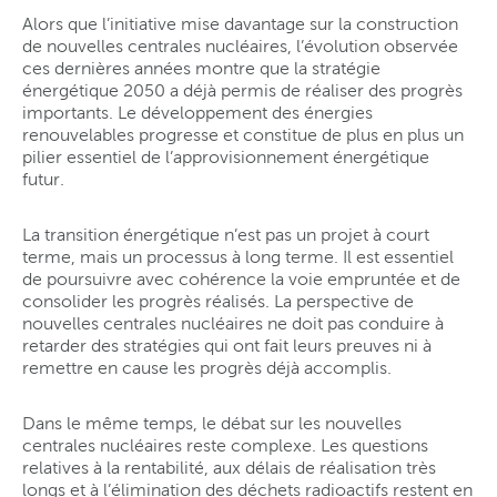
Alors que l’initiative mise davantage sur la construction
de nouvelles centrales nucléaires, l’évolution observée
ces dernières années montre que la stratégie
énergétique 2050 a déjà permis de réaliser des progrès
importants. Le développement des énergies
renouvelables progresse et constitue de plus en plus un
pilier essentiel de l’approvisionnement énergétique
futur.
La transition énergétique n’est pas un projet à court
terme, mais un processus à long terme. Il est essentiel
de poursuivre avec cohérence la voie empruntée et de
consolider les progrès réalisés. La perspective de
nouvelles centrales nucléaires ne doit pas conduire à
retarder des stratégies qui ont fait leurs preuves ni à
remettre en cause les progrès déjà accomplis.
Dans le même temps, le débat sur les nouvelles
centrales nucléaires reste complexe. Les questions
relatives à la rentabilité, aux délais de réalisation très
longs et à l’élimination des déchets radioactifs restent en