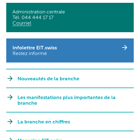
Administration centrale
Tél. 044 444 17 17
Courriel
Infolettre EIT.swiss
Restez informé
Nouveautés de la branche
Les manifestations plus importantes de la
branche
La branche en chiffres