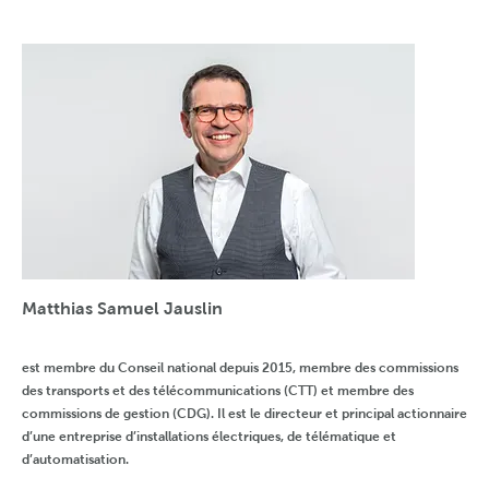
Matthias Samuel Jauslin
est membre du Conseil national depuis 2015, membre des commissions
des transports et des télécommunications (CTT) et membre des
commissions de gestion (CDG). Il est le directeur et principal actionnaire
d’une entreprise d’installations électriques, de télématique et
d’automatisation.