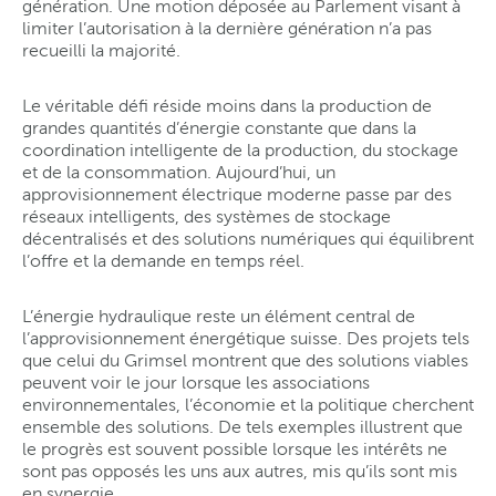
génération. Une motion déposée au Parlement visant à
limiter l’autorisation à la dernière génération n’a pas
recueilli la majorité.
Le véritable défi réside moins dans la production de
grandes quantités d’énergie constante que dans la
coordination intelligente de la production, du stockage
et de la consommation. Aujourd’hui, un
approvisionnement électrique moderne passe par des
réseaux intelligents, des systèmes de stockage
décentralisés et des solutions numériques qui équilibrent
l’offre et la demande en temps réel.
L’énergie hydraulique reste un élément central de
l’approvisionnement énergétique suisse. Des projets tels
que celui du Grimsel montrent que des solutions viables
peuvent voir le jour lorsque les associations
environnementales, l’économie et la politique cherchent
ensemble des solutions. De tels exemples illustrent que
le progrès est souvent possible lorsque les intérêts ne
sont pas opposés les uns aux autres, mis qu’ils sont mis
en synergie.