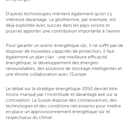
D’autres technologies méritent également qu’on s’y
intéresse davantage. La géothermie, par exemple, est
déjà exploitée avec succès dans les pays voisins et
pourrait apporter une contribution importante à l’avenir.
Pour garantir un avenir énergétique sûr, il ne suffit pas de
disposer de nouvelles capacités de protection, il faut
également un plan clair : une meilleure efficacité
énergétique, le développement des énergies
renouvelables, des solutions de stockage intelligentes et
une étroite collaboration avec l’Europe.
Le débat sur la stratégie énergétique 2050 devrait être
moins marqué par l’incertitude et davantage axé sur la
conception. La Suisse dispose des connaissances, des
technologies et des conditions nécessaires pour mettre
en place un approvisionnement énergétique sûr et
respectueux du climat.