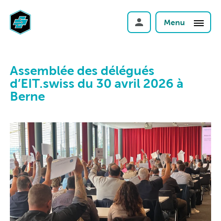
Menu
Assemblée des délégués
d’EIT.swiss du 30 avril 2026 à
Berne