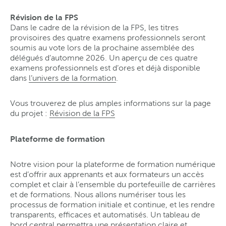
Révision de la FPS
Dans le cadre de la révision de la FPS, les titres
provisoires des quatre examens professionnels seront
soumis au vote lors de la prochaine assemblée des
délégués d’automne 2026. Un aperçu de ces quatre
examens professionnels est d’ores et déjà disponible
dans
l’univers de la formation
.
Vous trouverez de plus amples informations sur la page
du projet :
Révision de la FPS
Plateforme de formation
Notre vision pour la plateforme de formation numérique
est d’offrir aux apprenants et aux formateurs un accès
complet et clair à l’ensemble du portefeuille de carrières
et de formations. Nous allons numériser tous les
processus de formation initiale et continue, et les rendre
transparents, efficaces et automatisés. Un tableau de
bord central permettra une présentation claire et