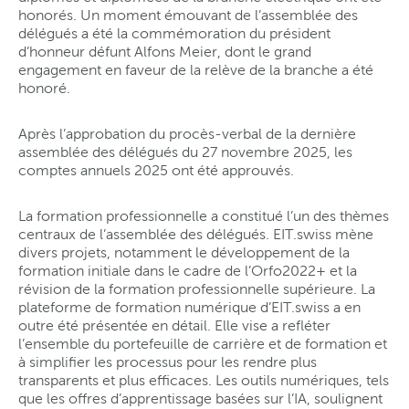
honorés. Un moment émouvant de l’assemblée des
délégués a été la commémoration du président
d’honneur défunt Alfons Meier, dont le grand
engagement en faveur de la relève de la branche a été
honoré.
Après l’approbation du procès-verbal de la dernière
assemblée des délégués du 27 novembre 2025, les
comptes annuels 2025 ont été approuvés.
La formation professionnelle a constitué l’un des thèmes
centraux de l’assemblée des délégués. EIT.swiss mène
divers projets, notamment le développement de la
formation initiale dans le cadre de l’Orfo2022+ et la
révision de la formation professionnelle supérieure. La
plateforme de formation numérique d’EIT.swiss a en
outre été présentée en détail. Elle vise a refléter
l’ensemble du portefeuille de carrière et de formation et
à simplifier les processus pour les rendre plus
transparents et plus efficaces. Les outils numériques, tels
que les offres d’apprentissage basées sur l’IA, soulignent