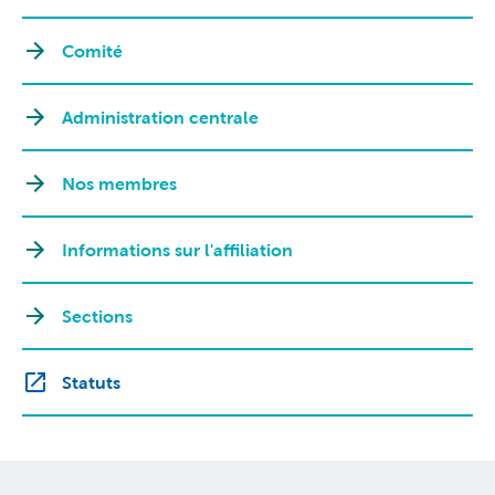
Comité
Administration centrale
Nos membres
Informations sur l'affiliation
Sections
Statuts