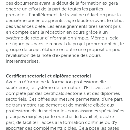
des documents avant le début de la formation exigera
encore un effort de la part de toutes les parties
prenantes. Parallèlement, le travail de rédaction pour la
deuxième année d’apprentissage débutera avant le début
des vacances d’été. Les enseignements tirés seront pris
en compte dans la rédaction en cours grâce à un
système de retour d’information simple. Même si cela
ne figure pas dans le mandat du projet proprement dit, le
groupe de projet élabore en outre une proposition pour
l’évaluation de la note d’expérience des cours
interentreprises.
Certificat sectoriel et diplôme sectoriel
Avec la réforme de la formation professionnelle
supérieure, le système de formation d'EIT.swiss est
complété par des certificats sectoriels et des diplômes
sectoriels. Ces offres sur mesure permettent, d’une part,
de transmettre rapidement et de manière ciblée aux
professionnels du secteur les connaissances spécialisées
pratiques exigées par le marché du travail et, d’autre
part, de faciliter l’accès à la formation continue ou d’y
apporter des compléments ciblés. Cela pose les bases