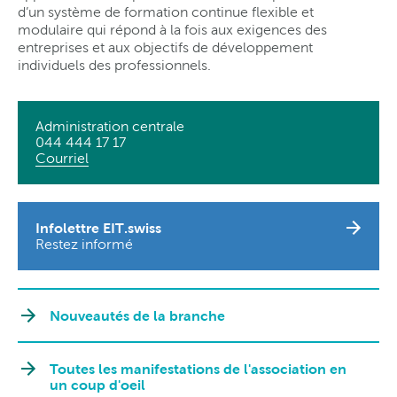
d’un système de formation continue flexible et
modulaire qui répond à la fois aux exigences des
entreprises et aux objectifs de développement
individuels des professionnels.
Administration centrale
044 444 17 17
Courriel
Infolettre EIT.swiss
Restez informé
Nouveautés de la branche
Toutes les manifestations de l'association en
un coup d'oeil