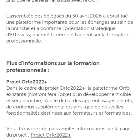
plus que le partenariat social avec la CCT.
L’assemblée des délégués du 30 avril 2026 a constitué
une plateforme importante pour les échanges au sein de
la branche et a confirmé l’orientation stratégique
d’EIT.swiss, qui met fortement l’accent sur la formation
professionnelle.
Plus d'informations sur la formation
professionnelle :
Projet Orfo2022+
Dans le cadre du projet Orfo2022+, la plateforme Orfo
existante (Notion) fera l’objet d’un développement ciblé
et sera enrichie, d’ici le début des apprentissages cet été,
de contenus supplémentaires ainsi que de nouvelles
fonctionnalités destinées aux formateurs et formatrices.
Vous trouverez de plus amples informations sur la page
du projet :
Projet Orfo2022+