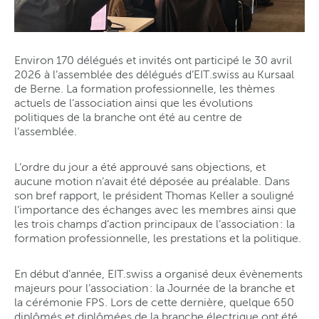
Environ 170 délégués et invités ont participé le 30 avril
2026 à l’assemblée des délégués d’EIT.swiss au Kursaal
de Berne. La formation professionnelle, les thèmes
actuels de l’association ainsi que les évolutions
politiques de la branche ont été au centre de
l’assemblée.
L’ordre du jour a été approuvé sans objections, et
aucune motion n’avait été déposée au préalable. Dans
son bref rapport, le président Thomas Keller a souligné
l’importance des échanges avec les membres ainsi que
les trois champs d’action principaux de l’association : la
formation professionnelle, les prestations et la politique.
En début d’année, EIT.swiss a organisé deux évènements
majeurs pour l’association : la Journée de la branche et
la cérémonie FPS. Lors de cette dernière, quelque 650
diplômés et diplômées de la branche électrique ont été