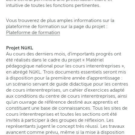
intuitive de toutes les fonctions pertinentes.
Vous trouverez de plus amples informations sur la
plateforme de formation sur la page du projet :
Plateforme de formation
Projet NüKL
Au cours des derniers mois, d’importants progrès ont
été réalisés dans le cadre du projet « Matériel
pédagogique national pour les cours interentreprises »,
en abrégé NüKL. Trois documents essentiels seront mis
à disposition pour la première année d’apprentissage :
un scénario servant de guide didactique pour les centres
de cours interentreprises, un cahier d’exercices adapté
aux conditions du centre de cours interentreprises, ainsi
qu’un ouvrage de référence destiné aux apprentis et
constituant une base de connaissances. Tous les sites de
cours interentreprises et toutes les sections ont été
invités à participer à des groupes de réflexion. Les
représentants jugent le concept très réussi. Les travaux
avancent comme prévu, même si la mise à disposition