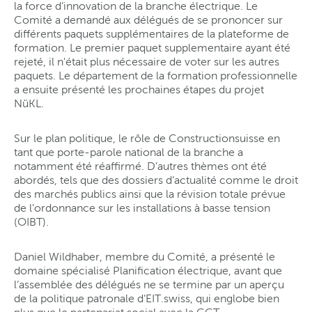
la force d’innovation de la branche électrique. Le
Comité a demandé aux délégués de se prononcer sur
différents paquets supplémentaires de la plateforme de
formation. Le premier paquet supplementaire ayant été
rejeté, il n'était plus nécessaire de voter sur les autres
paquets. Le département de la formation professionnelle
a ensuite présenté les prochaines étapes du projet
NüKL.
Sur le plan politique, le rôle de Constructionsuisse en
tant que porte-parole national de la branche a
notamment été réaffirmé. D’autres thèmes ont été
abordés, tels que des dossiers d’actualité comme le droit
des marchés publics ainsi que la révision totale prévue
de l’ordonnance sur les installations à basse tension
(OIBT).
Daniel Wildhaber, membre du Comité, a présenté le
domaine spécialisé Planification électrique, avant que
l’assemblée des délégués ne se termine par un aperçu
de la politique patronale d’EIT.swiss, qui englobe bien