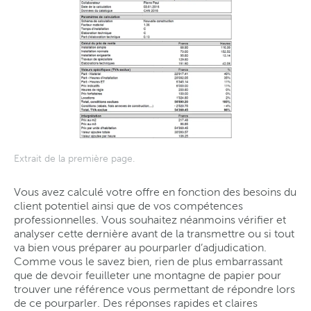
Extrait de la première page.
Vous avez calculé votre offre en fonction des besoins du
client potentiel ainsi que de vos compétences
professionnelles. Vous souhaitez néanmoins vérifier et
analyser cette dernière avant de la transmettre ou si tout
va bien vous préparer au pourparler d’adjudication.
Comme vous le savez bien, rien de plus embarrassant
que de devoir feuilleter une montagne de papier pour
trouver une référence vous permettant de répondre lors
de ce pourparler. Des réponses rapides et claires