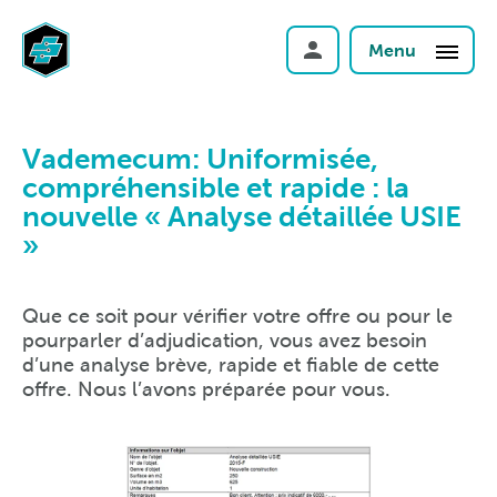
Menu
Vademecum: Uniformisée,
compréhensible et rapide : la
nouvelle « Analyse détaillée USIE
»
Que ce soit pour vérifier votre offre ou pour le
pourparler d’adjudication, vous avez besoin
d’une analyse brève, rapide et fiable de cette
offre. Nous l’avons préparée pour vous.