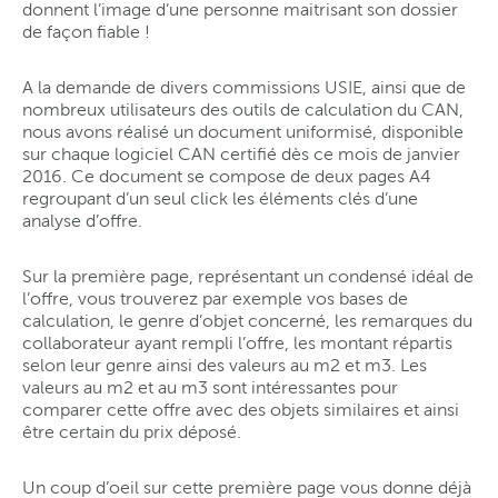
donnent l’image d’une personne maitrisant son dossier
de façon fiable !
A la demande de divers commissions USIE, ainsi que de
nombreux utilisateurs des outils de calculation du CAN,
nous avons réalisé un document uniformisé, disponible
sur chaque logiciel CAN certifié dès ce mois de janvier
2016. Ce document se compose de deux pages A4
regroupant d’un seul click les éléments clés d’une
analyse d’offre.
Sur la première page, représentant un condensé idéal de
l’offre, vous trouverez par exemple vos bases de
calculation, le genre d’objet concerné, les remarques du
collaborateur ayant rempli l’offre, les montant répartis
selon leur genre ainsi des valeurs au m2 et m3. Les
valeurs au m2 et au m3 sont intéressantes pour
comparer cette offre avec des objets similaires et ainsi
être certain du prix déposé.
Un coup d’oeil sur cette première page vous donne déjà