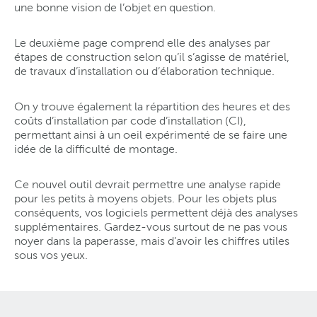
une bonne vision de l’objet en question.
Le deuxième page comprend elle des analyses par
étapes de construction selon qu’il s’agisse de matériel,
de travaux d’installation ou d’élaboration technique.
On y trouve également la répartition des heures et des
coûts d’installation par code d’installation (CI),
permettant ainsi à un oeil expérimenté de se faire une
idée de la difficulté de montage.
Ce nouvel outil devrait permettre une analyse rapide
pour les petits à moyens objets. Pour les objets plus
conséquents, vos logiciels permettent déjà des analyses
supplémentaires. Gardez-vous surtout de ne pas vous
noyer dans la paperasse, mais d’avoir les chiffres utiles
sous vos yeux.