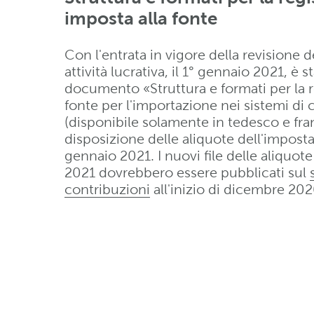
imposta alla fonte
Con l'entrata in vigore della revisione d
attività lucrativa, il 1° gennaio 2021, è
documento «Struttura e formati per la re
fonte per l'importazione nei sistemi di c
(disponibile solamente in tedesco e fran
disposizione delle aliquote dell'imposta 
gennaio 2021. I nuovi file delle aliquote
2021 dovrebbero essere pubblicati sul
contribuzioni
all'inizio di dicembre 202