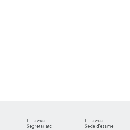
EIT.swiss
EIT.swiss
Segretariato
Sede d'esame