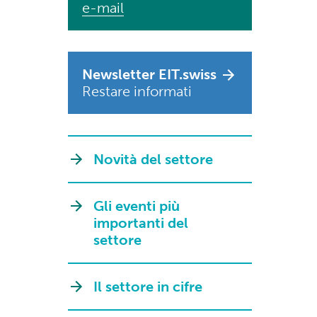
e-mail
Newsletter EIT.swiss
Restare informati
Novità del settore
Gli eventi più
importanti del
settore
Il settore in cifre