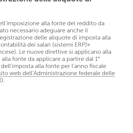
ell’imposizione alla fonte del reddito da
 stato necessario adeguare anche il
gistrazione delle aliquote di imposta alla
ontabilità dei salari (sistemi ERP)»
cese). Le nuove direttive si applicano alla
alla fonte da applicare a partire dal 1°
 dell’imposta alla fonte per l'anno fiscale
sito web dell'Administrazione federale delle
0.