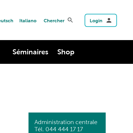
utsch
Italiano
Chercher
Login
Séminaires
Shop
Administration centrale
Tél. 044 444 17 17