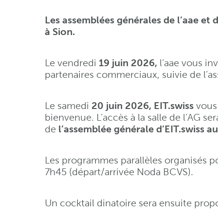
Les assemblées générales de l’aae et d’
à Sion.
Le vendredi
19 juin 2026,
l’aae vous inv
partenaires commerciaux, suivie de l’a
Le samedi
20 juin 2026, EIT.swiss
vous
bienvenue. L’accès à la salle de l’AG ser
de
l’assemblée générale d’EIT.swiss au
Les programmes parallèles organisés pou
7h45 (départ/arrivée Noda BCVS).
Un cocktail dinatoire sera ensuite prop