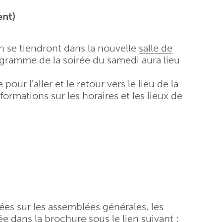
nt)
n se tiendront dans la nouvelle
salle de
ogramme de la soirée du samedi aura lieu
ur l'aller et le retour vers le lieu de la
formations sur les horaires et les lieux de
ées sur les assemblées générales, les
e dans la brochure sous le lien suivant :