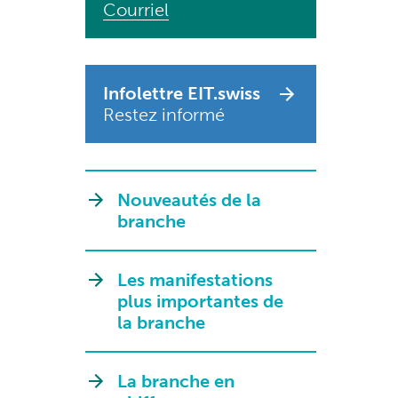
Courriel
Infolettre EIT.swiss
Restez informé
Nouveautés de la
branche
Les manifestations
plus importantes de
la branche
La branche en