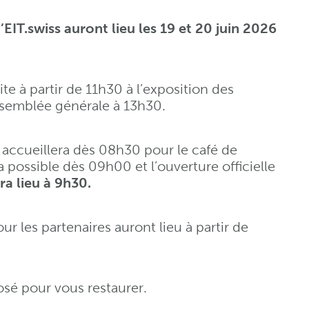
EIT.swiss auront lieu les 19 et 20 juin 2026
ite à partir de 11h30 à l’exposition des
ssemblée générale à 13h30.
 accueillera dès 08h30 pour le café de
a possible dès 09h00 et l’ouverture officielle
ra lieu à 9h30.
r les partenaires auront lieu à partir de
osé pour vous restaurer.