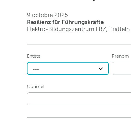
9 octobre 2025
Resilienz für Führungskräfte
Elektro-Bildungszentrum EBZ, Pratteln
Entête
Prénom
---
Courriel