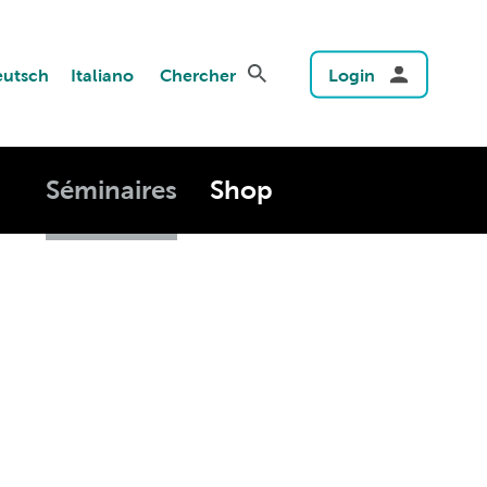
utsch
Italiano
Chercher
Login
Séminaires
Shop