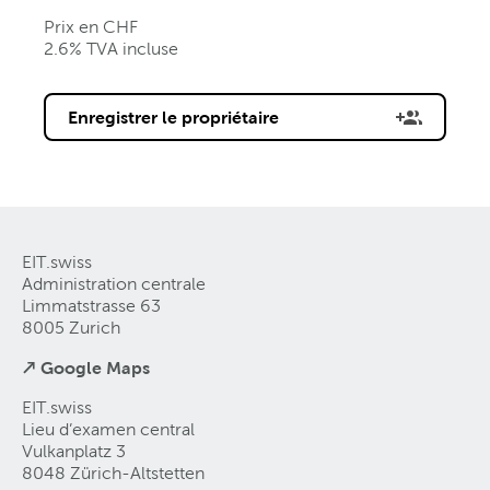
Prix en CHF
2.6% TVA incluse
Enregistrer le propriétaire
EIT.swiss
Administration centrale
Limmatstrasse 63
8005 Zurich
↗ Google Maps
EIT.swiss
Lieu d’examen central
Vulkanplatz 3
8048 Zürich-Altstetten