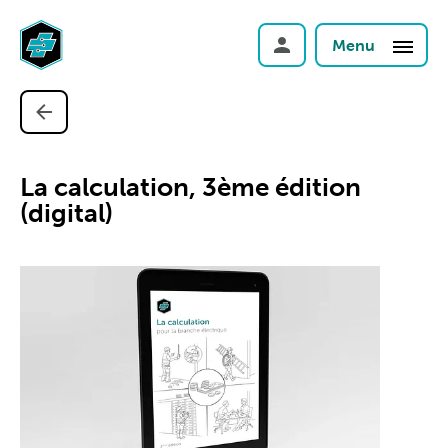
Menu
La calculation, 3ème édition
(digital)