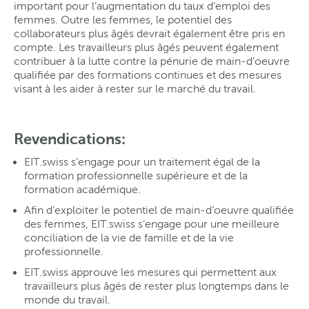
important pour l’augmentation du taux d’emploi des
femmes. Outre les femmes, le potentiel des
collaborateurs plus âgés devrait également être pris en
compte. Les travailleurs plus âgés peuvent également
contribuer à la lutte contre la pénurie de main-d’oeuvre
qualifiée par des formations continues et des mesures
visant à les aider à rester sur le marché du travail.
Revendications:
EIT.swiss s’engage pour un traitement égal de la
formation professionnelle supérieure et de la
formation académique.
Afin d’exploiter le potentiel de main-d’oeuvre qualifiée
des femmes, EIT.swiss s’engage pour une meilleure
conciliation de la vie de famille et de la vie
professionnelle.
EIT.swiss approuve les mesures qui permettent aux
travailleurs plus âgés de rester plus longtemps dans le
monde du travail.