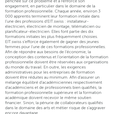
penchée sur ce problème et a renforcé son
engagement, en particulier dans le domaine de la
formation professionnelle. Chaque année, environ 3
000 apprentis terminent leur formation initiale dans
l’une des professions d'EIT.swiss : installateur-
électricien, électricien de montage, télématicien ou
planificateur-électricien. Elles font partie des dix
formations initiales les plus fréquemment choisies.
EIT.swiss s’efforce également de gagner des jeunes
femmes pour l’une de ces formations professionnelles.
Afin de répondre aux besoins de l’économie, la
conception des contenus et l’orientation de la formation
professionnelle doivent être réservées aux organisations
du monde du travail. En outre, les exigences
administratives pour les entreprises de formation
doivent être réduites au minimum. Afin d’assurer un
mélange équilibré d’académiciennes respectivement
d’académiciens et de professionnels bien qualifiés, la
formation professionnelle supérieure et la formation
académique doivent recevoir le même soutien
financier. Sinon, la pénurie de collaborateurs qualifiés
dans le domaine des arts et métier risque de s’aggraver
encore davantage.