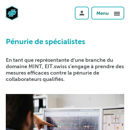
Menu
Pénurie de spécialistes
En tant que représentante d’une branche du
domaine MINT, EIT.swiss s’engage à prendre des
mesures efficaces contre la pénurie de
collaborateurs qualifiés.