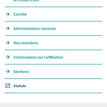
Comité
Administration centrale
Nos membres
Informations sur l'affiliation
Sections
Statuts