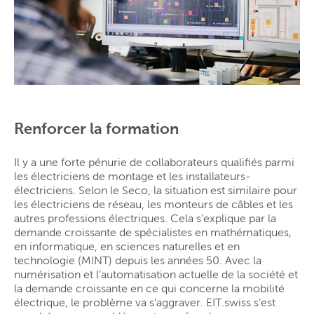
Renforcer la formation
Il y a une forte pénurie de collaborateurs qualifiés parmi
les électriciens de montage et les installateurs-
électriciens. Selon le Seco, la situation est similaire pour
les électriciens de réseau, les monteurs de câbles et les
autres professions électriques. Cela s’explique par la
demande croissante de spécialistes en mathématiques,
en informatique, en sciences naturelles et en
technologie (MINT) depuis les années 50. Avec la
numérisation et l’automatisation actuelle de la société et
la demande croissante en ce qui concerne la mobilité
électrique, le problème va s’aggraver. EIT.swiss s’est