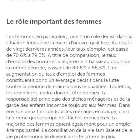
Le rôle important des femmes
Les femmes, en particulier, jouent un rôle décisif dans la
situation tendue de la main-d’oeuvre qualifiée. Au cours
de vingt dernières années, leur taux d’emploi est passé
de 70,6% à 79,3%. A titre de comparaison, le taux
d’emploi des hommes a légèrement baissé au cours de
la même période, passant de 89,8% à 88,5%. Une
augmentation du taux d’emploi des femmes
constituerait donc un avantage décisif dans la lutte
contre la pénurie de main-d’oeuvre qualifiée. Toutefois,
les conditions-cadre doivent être bonnes. La
responsabilité principale des tâches ménagères et de la
garde des enfants incombe toujours aux femmes. Dans
environ deux tiers de tous les ménages en coupe, c’est
la femme qui s’occupe des tâches ménagères. La
majorité des femmes optent également pour un emploi
à temps partiel. La conciliation de la vie familiale et de la
vie professionnelle devient ainsi le critère le plus