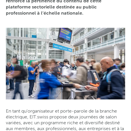
renforce la pertinence du contenu de cette
plateforme sectorielle destinée au public
professionnel à l’échelle nationale.
En tant qu'organisateur et porte-parole de la branche
électrique, EIT.swiss propose deux journées de salon
variées, avec un programme riche et diversifié destiné
aux membres, aux professionnels, aux entreprises et à la