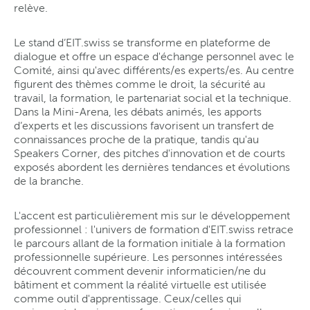
relève.
Le stand d’EIT.swiss se transforme en plateforme de
dialogue et offre un espace d'échange personnel avec le
Comité, ainsi qu'avec différents/es experts/es. Au centre
figurent des thèmes comme le droit, la sécurité au
travail, la formation, le partenariat social et la technique.
Dans la Mini-Arena, les débats animés, les apports
d’experts et les discussions favorisent un transfert de
connaissances proche de la pratique, tandis qu'au
Speakers Corner, des pitches d'innovation et de courts
exposés abordent les dernières tendances et évolutions
de la branche.
L'accent est particulièrement mis sur le développement
professionnel : l'univers de formation d'EIT.swiss retrace
le parcours allant de la formation initiale à la formation
professionnelle supérieure. Les personnes intéressées
découvrent comment devenir informaticien/ne du
bâtiment et comment la réalité virtuelle est utilisée
comme outil d'apprentissage. Ceux/celles qui