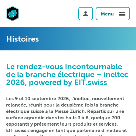
Menu
Histoires
Le rendez-vous incontournable
de la branche électrique – ineltec
2026, powered by EIT.swiss
Les 9 et 10 septembre 2026, l'ineltec, nouvellement
relancée, réunit pour la deuxième fois la branche
électrique suisse à la Messe Zürich. Répartis sur une
surface agrandie dans les halls 3 à 6, quelque 200
exposants y présentent leurs produits et services.
EIT.swiss s'engage en tant que partenaire d'ineltec et