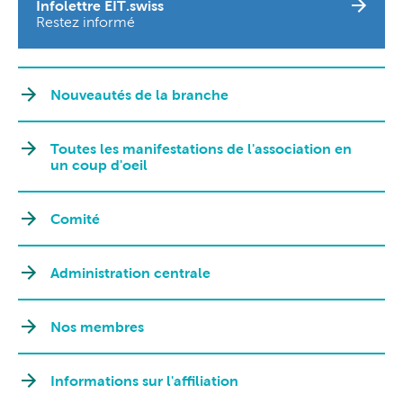
Infolettre EIT.swiss
Restez informé
Nouveautés de la branche
Toutes les manifestations de l'association en
un coup d'oeil
Comité
Administration centrale
Nos membres
Informations sur l'affiliation