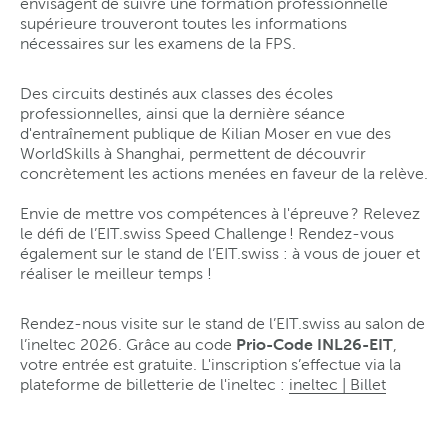
envisagent de suivre une formation professionnelle
supérieure trouveront toutes les informations
nécessaires sur les examens de la FPS.
Des circuits destinés aux classes des écoles
professionnelles, ainsi que la dernière séance
d'entraînement publique de Kilian Moser en vue des
WorldSkills à Shanghai, permettent de découvrir
concrètement les actions menées en faveur de la relève.
Envie de mettre vos compétences à l'épreuve ? Relevez
le défi de l’EIT.swiss Speed Challenge ! Rendez-vous
également sur le stand de l’EIT.swiss : à vous de jouer et
réaliser le meilleur temps !
Rendez-nous visite sur le stand de l’EIT.swiss au salon de
Prio-Code INL26-EIT
l’ineltec 2026. Grâce au code
,
votre entrée est gratuite. L'inscription s’effectue via la
plateforme de billetterie de l'ineltec :
ineltec | Billet