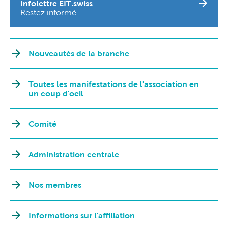
Infolettre EIT.swiss
Restez informé
Nouveautés de la branche
Toutes les manifestations de l'association en
un coup d'oeil
Comité
Administration centrale
Nos membres
Informations sur l'affiliation