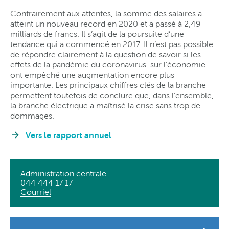
Contrairement aux attentes, la somme des salaires a
atteint un nouveau record en 2020 et a passé à 2,49
milliards de francs. Il s’agit de la poursuite d’une
tendance qui a commencé en 2017. Il n’est pas possible
de répondre clairement à la question de savoir si les
effets de la pandémie du coronavirus sur l’économie
ont empêché une augmentation encore plus
importante. Les principaux chiffres clés de la branche
permettent toutefois de conclure que, dans l’ensemble,
la branche électrique a maîtrisé la crise sans trop de
dommages.
Vers le rapport annuel
Administration centrale
044 444 17 17
Courriel