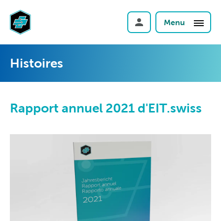
Menu
Histoires
Rapport annuel 2021 d'EIT.swiss