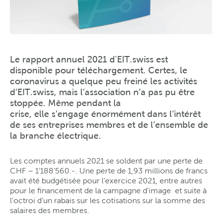
Le rapport annuel 2021 d'EIT.swiss est
disponible pour téléchargement. Certes, le
coronavirus a quelque peu freiné les activités
d’EIT.swiss, mais l’association n’a pas pu être
stoppée. Même pendant la
crise, elle s’engage énormément dans l’intérêt
de ses entreprises membres et de l’ensemble de
la branche électrique.
Les comptes annuels 2021 se soldent par une perte de
CHF – 1‘188‘560.-. Une perte de 1,93 millions de francs
avait été budgétisée pour l'exercice 2021, entre autres
pour le financement de la campagne d'image et suite à
l'octroi d'un rabais sur les cotisations sur la somme des
salaires des membres.