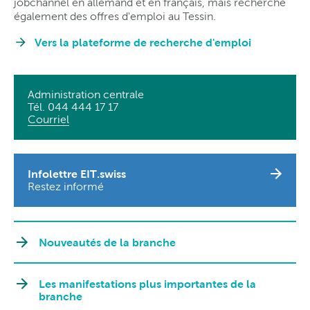
jobchannel en allemand et en français, mais recherche
également des offres d'emploi au Tessin.
Vers la plateforme de recherche d'emploi
Administration centrale
Tél. 044 444 17 17
Courriel
Infolettre EIT.swiss
Restez informé
Nouveautés de la branche
Les manifestations plus importantes de la
branche