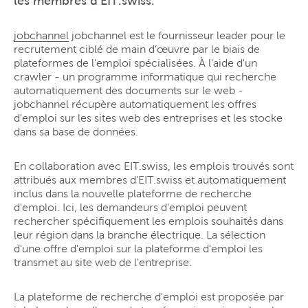
les membres d'EIT.swiss.
jobchannel
jobchannel est le fournisseur leader pour le
recrutement ciblé de main d’œuvre par le biais de
plateformes de l’emploi spécialisées. À l'aide d'un
crawler - un programme informatique qui recherche
automatiquement des documents sur le web -
jobchannel récupère automatiquement les offres
d'emploi sur les sites web des entreprises et les stocke
dans sa base de données.
En collaboration avec EIT.swiss, les emplois trouvés sont
attribués aux membres d'EIT.swiss et automatiquement
inclus dans la nouvelle plateforme de recherche
d'emploi. Ici, les demandeurs d'emploi peuvent
rechercher spécifiquement les emplois souhaités dans
leur région dans la branche électrique. La sélection
d'une offre d'emploi sur la plateforme d'emploi les
transmet au site web de l'entreprise.
La plateforme de recherche d'emploi est proposée par