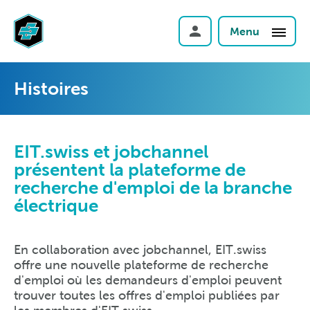
Menu
Histoires
EIT.swiss et jobchannel
présentent la plateforme de
recherche d'emploi de la branche
électrique
En collaboration avec jobchannel, EIT.swiss
offre une nouvelle plateforme de recherche
d'emploi où les demandeurs d'emploi peuvent
trouver toutes les offres d'emploi publiées par