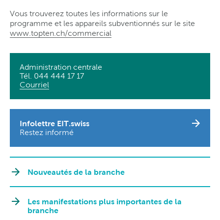
Vous trouverez toutes les informations sur le
programme et les appareils subventionnés sur le site
www.topten.ch/commercial
Administration centrale
Tél. 044 444 17 17
Courriel
Infolettre EIT.swiss
Restez informé
Nouveautés de la branche
Les manifestations plus importantes de la
branche