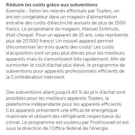
Réduire les coûts grâce aux subventions
Exemple : Selon les relevés effectués par Topten, un
ancien congélateur dans un magasin d'alimentation
entraîne des coûts d'électricité annuels de plus de 1500
francs. Le propriétaire du magasin, Manuel Schmutz,
était choqué. Pour un appareil de 15 ans, cela représente
plus de 20’000 francs! Un nouvel appareil permet
d'économiser les trois quarts des coûts! Les coûts
d’acquisition sont un peu plus élevés pour les meilleurs
appareils mais ils s'amortissent très rapidement. Afin de
surmonter le coût d’achat plus élevé, le programme de
subventions pour appareils professionnels efficients de
la Confédération intervient.
Des subventions allant jusqu'à 40 % du prix d'achat sont
possibles pour les meilleurs appareils Topten, la
plateforme indépendante pour les appareils efficients.
Ces appareils présentent une efficacité énergétique
maximale et utilisent des réfrigérants respectueux du
climat. Le programme est soutenu par ProKilowatt et est
sous la direction de l'Office fédéral de l'énergie.