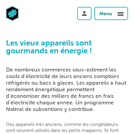
Menu
Les vieux appareils sont
gourmands en énergie !
De nombreux commerces sous-estiment les
coûts d'électricité de leurs anciens comptoirs
réfrigérés ou bacs à glaces. Les appareils à haut
rendement énergétique permettent
d'économiser des milliers de francs en frais
d'électricité chaque année. Un programme
fédéral de subventions y contribue.
Des appareils très anciens, comme les congélateurs,
sont souvent utilisés dans les petits magasins. Ils font