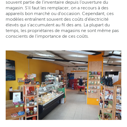
souvent partie de l'inventaire depuis l'ouverture du
magasin. S'il faut les remplacer, on a recours à des
appareils bon marché ou d'occasion. Cependant, ces
modèles entraînent souvent des coûts d'électricité
élevés qui s'accumulent au fil des ans. La plupart du
temps, les propriétaires de magasins ne sont même pas
conscients de l'importance de ces coûts.