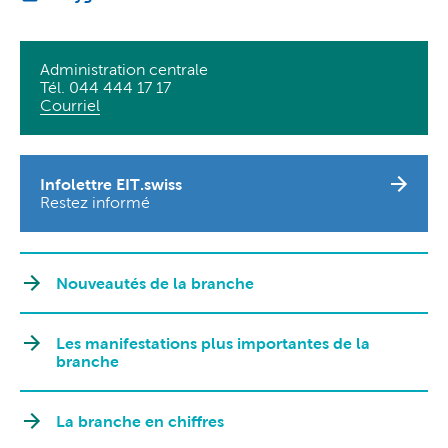
Administration centrale
Tél. 044 444 17 17
Courriel
Infolettre EIT.swiss
Restez informé
Nouveautés de la branche
Les manifestations plus importantes de la
branche
La branche en chiffres