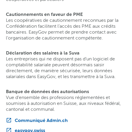
Cautionnements en faveur de PME
Les coopératives de cautionnement reconnues par la
Confédération facilitent l’accès des PME aux crédits
bancaires. EasyGov permet de prendre contact avec
l’organisation de cautionnement compétente.
Déclaration des salaires à la Suva
Les entreprises qui ne disposent pas d’un logiciel de
comptabilité salariale peuvent désormais saisir
directement, de manière sécurisée, leurs données
salariales dans EasyGov, et les transmettre à la Suva.
Banque de données des autorisations
Vue d’ensemble des professions réglementées et
soumises à autorisation en Suisse, aux niveaux fédéral,
cantonal et communal.
Communiqué Admin.ch
easygov.swiss