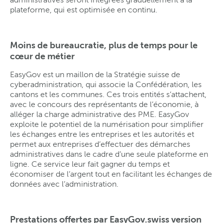
plateforme, qui est optimisée en continu.
Moins de bureaucratie, plus de temps pour le
cœur de métier
EasyGov est un maillon de la Stratégie suisse de
cyberadministration, qui associe la Confédération, les
cantons et les communes. Ces trois entités s’attachent,
avec le concours des représentants de l’économie, à
alléger la charge administrative des PME. EasyGov
exploite le potentiel de la numérisation pour simplifier
les échanges entre les entreprises et les autorités et
permet aux entreprises d’effectuer des démarches
administratives dans le cadre d’une seule plateforme en
ligne. Ce service leur fait gagner du temps et
économiser de l’argent tout en facilitant les échanges de
données avec l’administration.
Prestations offertes par EasyGov.swiss version