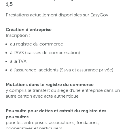
1,5
Prestations actuellement disponibles sur EasyGov :
Création d’entreprise
Inscription :
au registre du commerce
à l’AVS (caisses de compensation)
à la TVA
à l’assurance-accidents (Suva et assurance privée)
Mutations dans le registre du commerce
y compris le transfert du siège d’une entreprise dans un
autre canton avec acte authentique
Poursuite pour dettes et extrait du registre des
poursuites
pour les entreprises, associations, fondations,
coopératives et particuliers