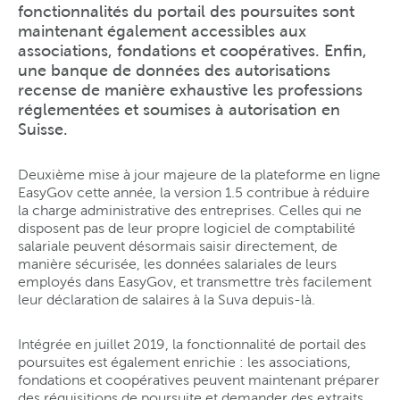
fonctionnalités du portail des poursuites sont
maintenant également accessibles aux
associations, fondations et coopératives. Enfin,
une banque de données des autorisations
recense de manière exhaustive les professions
réglementées et soumises à autorisation en
Suisse.
Deuxième mise à jour majeure de la plateforme en ligne
EasyGov cette année, la version 1.5 contribue à réduire
la charge administrative des entreprises. Celles qui ne
disposent pas de leur propre logiciel de comptabilité
salariale peuvent désormais saisir directement, de
manière sécurisée, les données salariales de leurs
employés dans EasyGov, et transmettre très facilement
leur déclaration de salaires à la Suva depuis-là.
Intégrée en juillet 2019, la fonctionnalité de portail des
poursuites est également enrichie : les associations,
fondations et coopératives peuvent maintenant préparer
des réquisitions de poursuite et demander des extraits