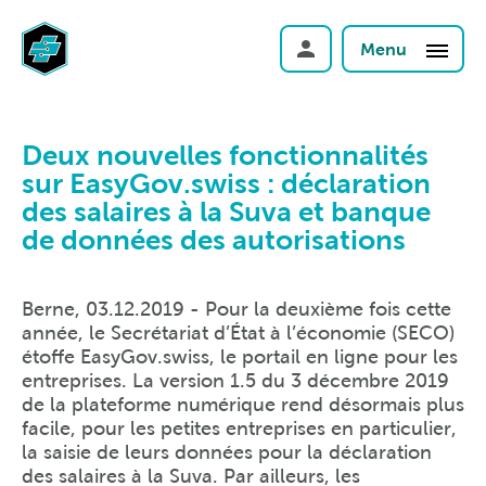
Menu
Deux nouvelles fonctionnalités
sur EasyGov.swiss : déclaration
des salaires à la Suva et banque
de données des autorisations
Berne, 03.12.2019 - Pour la deuxième fois cette
année, le Secrétariat d’État à l’économie (SECO)
étoffe EasyGov.swiss, le portail en ligne pour les
entreprises. La version 1.5 du 3 décembre 2019
de la plateforme numérique rend désormais plus
facile, pour les petites entreprises en particulier,
la saisie de leurs données pour la déclaration
des salaires à la Suva. Par ailleurs, les