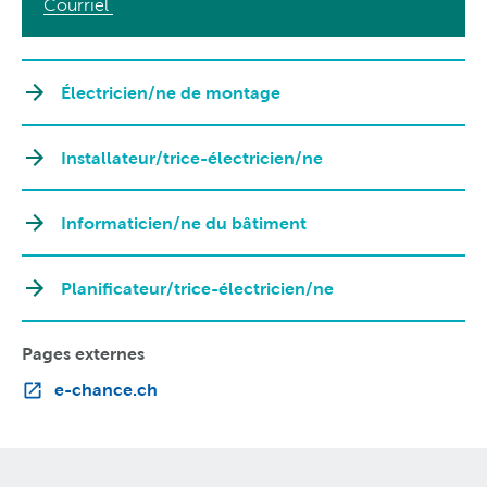
Courriel
Électricien/ne de montage
Installateur/trice-électricien/ne
Informaticien/ne du bâtiment
Planificateur/trice-électricien/ne
Pages externes
e-chance.ch