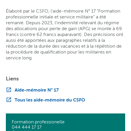
Élaboré par le CSFO, l’aide-mémoire N° 17 "Formation
professionnelle initiale et service militaire" a été
remanié. Depuis 2023, l’indemnité relevant du régime
des allocations pour perte de gain (APG) se monte à 69
francs (contre 62 francs auparavant). Des précisions ont
aussi été apportées aux paragraphes relatifs à la
réduction de la durée des vacances et à la répétition de
la procédure de qualification pour les militaires en
service long.
Liens
Aide-mémoire N° 17
Tous les aide-mémoire du CSFO
Formation professionelle
044 444 17 17