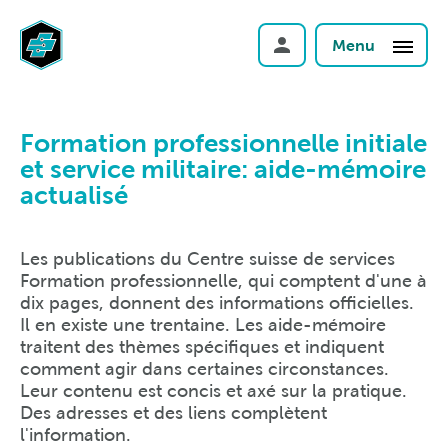
Menu
Formation professionnelle initiale
et service militaire: aide-mémoire
actualisé
Les publications du Centre suisse de services
Formation professionnelle, qui comptent d'une à
dix pages, donnent des informations officielles.
Il en existe une trentaine. Les aide-mémoire
traitent des thèmes spécifiques et indiquent
comment agir dans certaines circonstances.
Leur contenu est concis et axé sur la pratique.
Des adresses et des liens complètent
l'information.