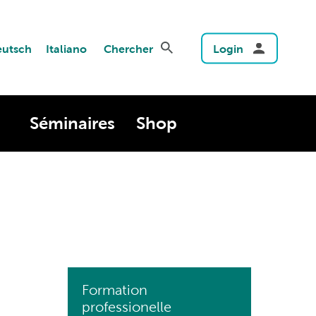
utsch
Italiano
Chercher
Login
Séminaires
Shop
Formation
professionelle