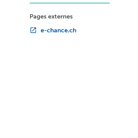
Pages externes
e-chance.ch