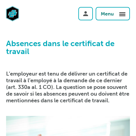
Menu
Absences dans le certificat de
travail
L’employeur est tenu de délivrer un certificat de
travail à l’employé à la demande de ce dernier
(art. 330a al. 1 CO). La question se pose souvent
de savoir si les absences peuvent ou doivent être
mentionnées dans le certificat de travail.