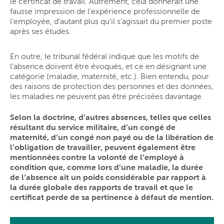
le certificat de travail. Autrement, cela donnerait une
fausse impression de l’expérience professionnelle de
l’employée, d’autant plus qu’il s’agissait du premier poste
après ses études.
En outre, le tribunal fédéral indique que les motifs de
l’absence doivent être évoqués, et ce en désignant une
catégorie (maladie, maternité, etc.). Bien entendu, pour
des raisons de protection des personnes et des données,
les maladies ne peuvent pas être précisées davantage.
Selon la doctrine, d’autres absences, telles que celles
résultant du service militaire, d’un congé de
maternité, d’un congé non payé ou de la libération de
l’obligation de travailler, peuvent également être
mentionnées contre la volonté de l’employé à
condition que, comme lors d’une maladie, la durée
de l’absence ait un poids considérable par rapport à
la durée globale des rapports de travail et que le
certificat perde de sa pertinence à défaut de mention.