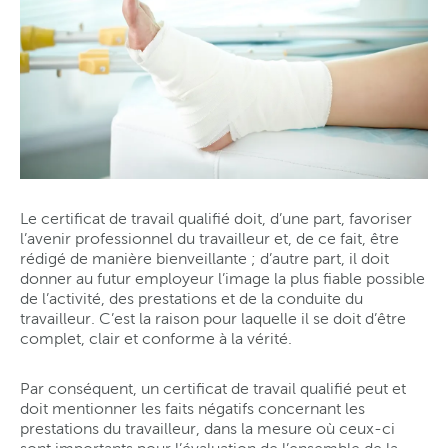
Le certificat de travail qualifié doit, d’une part, favoriser
l’avenir professionnel du travailleur et, de ce fait, être
rédigé de manière bienveillante ; d’autre part, il doit
donner au futur employeur l’image la plus fiable possible
de l’activité, des prestations et de la conduite du
travailleur. C’est la raison pour laquelle il se doit d’être
complet, clair et conforme à la vérité.
Par conséquent, un certificat de travail qualifié peut et
doit mentionner les faits négatifs concernant les
prestations du travailleur, dans la mesure où ceux-ci