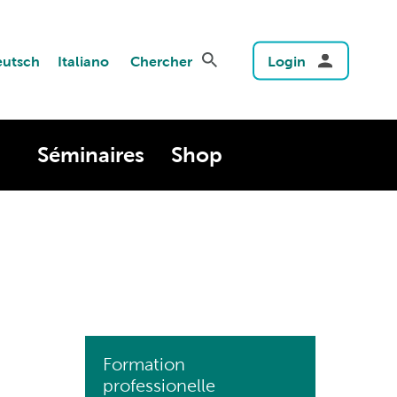
utsch
Italiano
Chercher
Login
Séminaires
Shop
Formation
professionelle