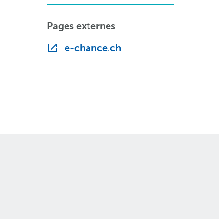
Pages externes
e-chance.ch