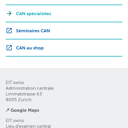
CAN spécialistes
Séminaires CAN
CAN au shop
EIT.swiss
Administration centrale
Limmatstrasse 63
8005 Zurich
↗ Google Maps
EIT.swiss
Lieu d’examen central