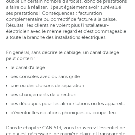
oublie un certain nombre d’articles, donc de prestations
à faire ou à réaliser. Il peut également avoir surévalué
ses prestations ! Conséquences : facturation
complémentaire ou correctif de facture à la baisse.
Résultat : les clients ne voient plus l’installateur-
électricien avec le même regard et c’est dommageable
à toute la branche des installations électriques.
En général, sans décrire le câblage, un canal d’allège
peut contenir :
le canal d’allège
des consoles avec ou sans grille
une ou des cloisons de séparation
des changements de direction
des découpes pour les alimentations ou les appareils
d’éventuelles isolations phoniques ou coupe-feu
Dans le chapitre CAN 513, vous trouverez l’essentiel de
ce qui est nécessaire, de manière claire et transparente.