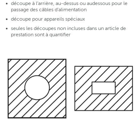
découpe à l’arrière, au-dessus ou audessous pour le
passage des câbles d’alimentation
découpe pour appareils spéciaux
seules les découpes non incluses dans un article de
prestation sont à quantifier