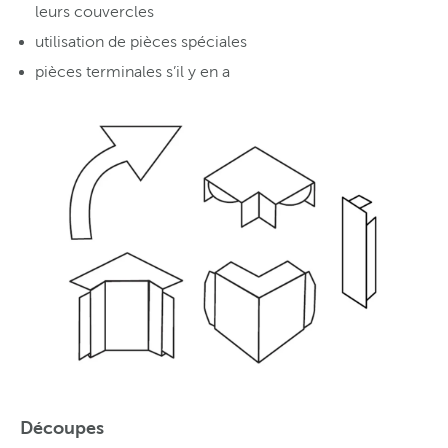
leurs couvercles
utilisation de pièces spéciales
pièces terminales s’il y en a
Découpes