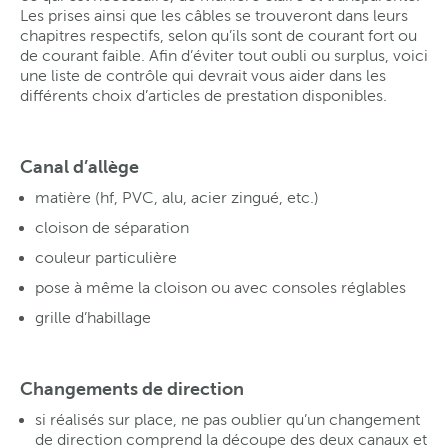
Les prises ainsi que les câbles se trouveront dans leurs
chapitres respectifs, selon qu’ils sont de courant fort ou
de courant faible. Afin d’éviter tout oubli ou surplus, voici
une liste de contrôle qui devrait vous aider dans les
différents choix d’articles de prestation disponibles.
Canal d’allège
matière (hf, PVC, alu, acier zingué, etc.)
cloison de séparation
couleur particulière
pose à même la cloison ou avec consoles réglables
grille d’habillage
Changements de direction
si réalisés sur place, ne pas oublier qu’un changement
de direction comprend la découpe des deux canaux et