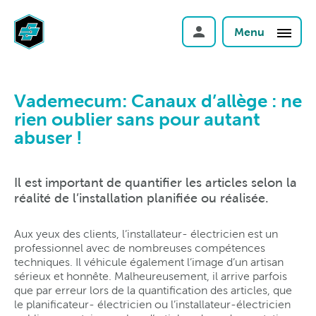
Menu
Vademecum: Canaux d’allège : ne
rien oublier sans pour autant
abuser !
Il est important de quantifier les articles selon la
réalité de l’installation planifiée ou réalisée.
Aux yeux des clients, l’installateur- électricien est un
professionnel avec de nombreuses compétences
techniques. Il véhicule également l’image d’un artisan
sérieux et honnête. Malheureusement, il arrive parfois
que par erreur lors de la quantification des articles, que
le planificateur- électricien ou l’installateur-électricien