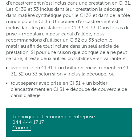
d’encastrement n’est inclus dans une prestation en CI 31.
Les CI 32 et 33 inclus dans leur prestation la découpe
dans matière synthétique pour le CI 32 et dans de la tôle
mince pour le CI 33. Un boîtier d’encastrement est
inclus dans les prestations en CI 32 et 33. Dans le cas de
prise « modulaire » pour canal d’allège, nous
recommandons d’utiliser un CI32 ou 33 selon le
matériau afin de tout inclure dans un seul article de
prestation. Si pour une raison quelconque cela ne peut
se faire, il reste deux autres possibilités « en variante »:
avec prise en CI 31 + un boîtier d’encastrement en CI
31, 32 ou 33 selon si on y inclus la découpe, ou
tout séparer avec prise en CI 31 + un boîtier
d’encastrement en CI 31 + découpe de couvercle de
canal d’allège.
Technique et l'économie d'entreprise
044 444 17 17
Courriel