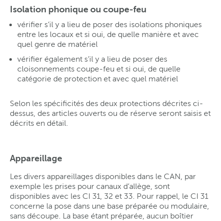
Isolation phonique ou coupe-feu
vérifier s’il y a lieu de poser des isolations phoniques
entre les locaux et si oui, de quelle manière et avec
quel genre de matériel
vérifier également s’il y a lieu de poser des
cloisonnements coupe-feu et si oui, de quelle
catégorie de protection et avec quel matériel
Selon les spécificités des deux protections décrites ci-
dessus, des articles ouverts ou de réserve seront saisis et
décrits en détail.
Appareillage
Les divers appareillages disponibles dans le CAN, par
exemple les prises pour canaux d’allège, sont
disponibles avec les CI 31, 32 et 33. Pour rappel, le CI 31
concerne la pose dans une base préparée ou modulaire,
sans découpe. La base étant préparée, aucun boîtier