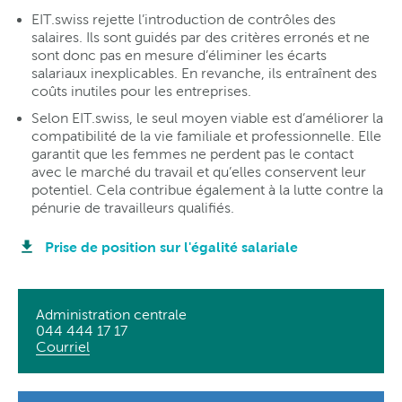
EIT.swiss rejette l’introduction de contrôles des
salaires. Ils sont guidés par des critères erronés et ne
sont donc pas en mesure d’éliminer les écarts
salariaux inexplicables. En revanche, ils entraînent des
coûts inutiles pour les entreprises.
Selon EIT.swiss, le seul moyen viable est d’améliorer la
compatibilité de la vie familiale et professionnelle. Elle
garantit que les femmes ne perdent pas le contact
avec le marché du travail et qu’elles conservent leur
potentiel. Cela contribue également à la lutte contre la
pénurie de travailleurs qualifiés.
Prise de position sur l'égalité salariale
Administration centrale
044 444 17 17
Courriel