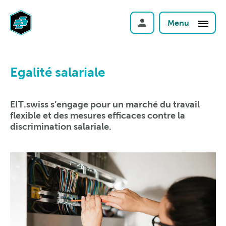
Menu
Egalité salariale
EIT.swiss s’engage pour un marché du travail
flexible et des mesures efficaces contre la
discrimination salariale.