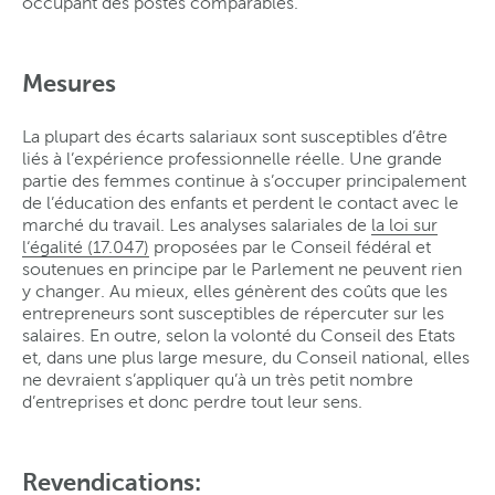
occupant des postes comparables.
Mesures
La plupart des écarts salariaux sont susceptibles d’être
liés à l’expérience professionnelle réelle. Une grande
partie des femmes continue à s’occuper principalement
de l’éducation des enfants et perdent le contact avec le
marché du travail. Les analyses salariales de
la loi sur
l‘égalité (17.047)
proposées par le Conseil fédéral et
soutenues en principe par le Parlement ne peuvent rien
y changer. Au mieux, elles génèrent des coûts que les
entrepreneurs sont susceptibles de répercuter sur les
salaires. En outre, selon la volonté du Conseil des Etats
et, dans une plus large mesure, du Conseil national, elles
ne devraient s’appliquer qu’à un très petit nombre
d’entreprises et donc perdre tout leur sens.
Revendications: