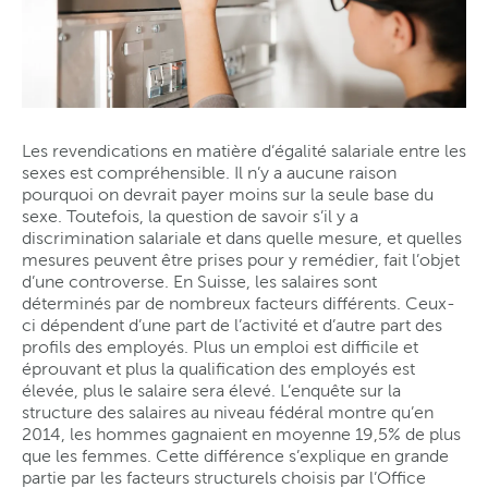
Les revendications en matière d’égalité salariale entre les
sexes est compréhensible. Il n’y a aucune raison
pourquoi on devrait payer moins sur la seule base du
sexe. Toutefois, la question de savoir s’il y a
discrimination salariale et dans quelle mesure, et quelles
mesures peuvent être prises pour y remédier, fait l’objet
d’une controverse. En Suisse, les salaires sont
déterminés par de nombreux facteurs différents. Ceux-
ci dépendent d’une part de l’activité et d’autre part des
profils des employés. Plus un emploi est difficile et
éprouvant et plus la qualification des employés est
élevée, plus le salaire sera élevé. L’enquête sur la
structure des salaires au niveau fédéral montre qu’en
2014, les hommes gagnaient en moyenne 19,5% de plus
que les femmes. Cette différence s’explique en grande
partie par les facteurs structurels choisis par l’Office