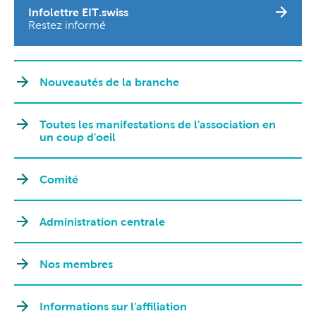
Infolettre EIT.swiss
Restez informé
Nouveautés de la branche
Toutes les manifestations de l'association en
un coup d'oeil
Comité
Administration centrale
Nos membres
Informations sur l'affiliation