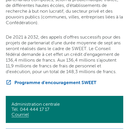
de différentes hautes écoles, d’établissements de
recherche à but non lucratif, du secteur privé et des
pouvoirs publics (communes, villes, entreprises liées à la
Confédération).
De 2021 à 2032, des appels d’offres successifs pour des
projets de partenariat d’une durée moyenne de sept ans
seront réalisés dans le cadre de SWEET. Le Conseil
fédéral demande à cet effet un crédit d’engagement de
136,4 millions de francs. Aux 136,4 millions s’ajoutent
11,9 millions de francs de frais de personnel et
d’exécution, pour un total de 148,3 millions de francs.
Programme d'encouragement SWEET
Administration centrale
Tél. 044 444 17 17
Courriel