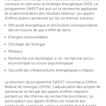
centraux en lien avec la Stratégie énergétique 2050. Le
programme SWEET est axé sur la recherche appliquée
et la démonstration des résultats obtenus. Les appels
d’offres publics porteront sur les six thèmes suivants:
Efficacité énergétique et diminution correspondante
des émissions de gaz à effet de serre
Énergies renouvelables
Stockage de l’énergie
Réseaux
Recherche non technique, p. ex. recherche socio-
économique ou socio-psychologique
Sécurité des infrastructures énergétiques critiques
La direction du programme SWEET incombe à l’Office
fédéral de l’énergie (OFEN). L’adjudication des projets de
partenariat se fait par des appels d’offres réguliers
portant sur des thèmes de recherche prioritaires. La
participation aux appels d’offres est ouverte aux
partenariats composés, selon la problématique traitée,