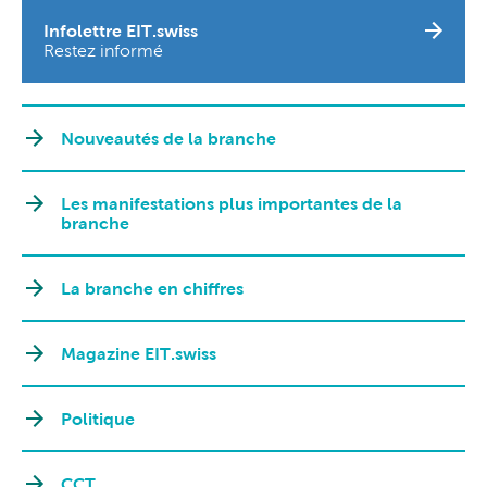
Infolettre EIT.swiss
Restez informé
Nouveautés de la branche
Les manifestations plus importantes de la
branche
La branche en chiffres
Magazine EIT.swiss
Politique
CCT