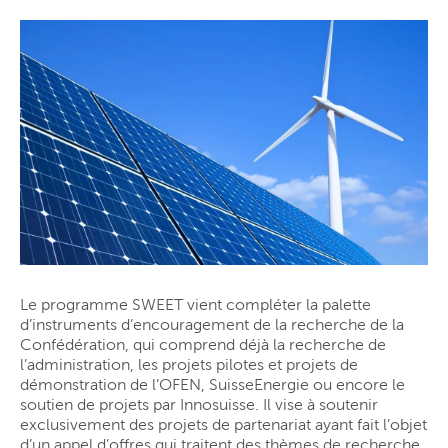
Le programme SWEET vient compléter la palette
d’instruments d’encouragement de la recherche de la
Confédération, qui comprend déjà la recherche de
l’administration, les projets pilotes et projets de
démonstration de l’OFEN, SuisseEnergie ou encore le
soutien de projets par Innosuisse. Il vise à soutenir
exclusivement des projets de partenariat ayant fait l’objet
d’un appel d’offres qui traitent des thèmes de recherche