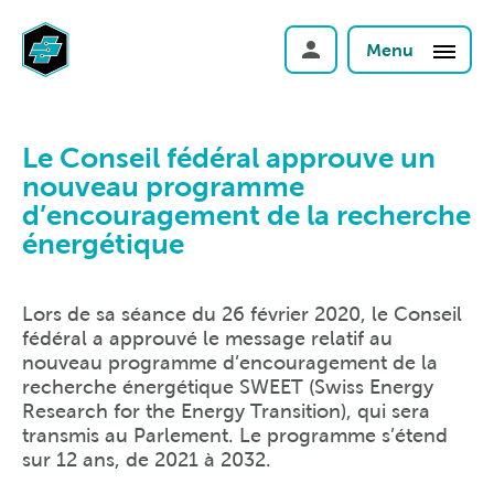
Menu
Le Conseil fédéral approuve un
nouveau programme
d’encouragement de la recherche
énergétique
Lors de sa séance du 26 février 2020, le Conseil
fédéral a approuvé le message relatif au
nouveau programme d’encouragement de la
recherche énergétique SWEET (Swiss Energy
Research for the Energy Transition), qui sera
transmis au Parlement. Le programme s’étend
sur 12 ans, de 2021 à 2032.